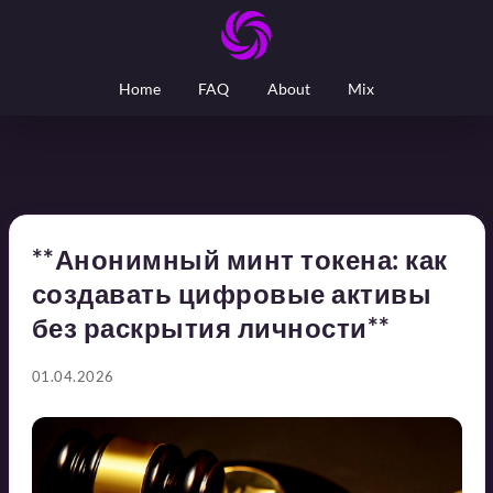
Home
FAQ
About
Mix
**Анонимный минт токена: как
создавать цифровые активы
без раскрытия личности**
01.04.2026