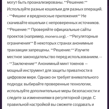
могут быть проанализированы. **Решение:**
Используйте разные кошельки для разных операций.
- **Фишинг и вредоносные приложения** Не
скачивайте кошельки с непроверенных источников.
**Решение:** Проверяйте официальные сайты
проектов (например, monero.org). - **Регуляторные
ограничения** В некоторых странах анонимные
транзакции запрещены. **Решение:** Изучите
местное законодательство перед использованием. --
- **Заключение** Анонимный минт токенов —
мощный инструмент для защиты приватности в
цифровом мире. Однако он требует внимательного
подхода: выбирайте проверенные технологии,
используйте дополнительные меры безопасности и
следите за изменениями в регуляторной среде. С
правильной настройкой вы сможете создавать и