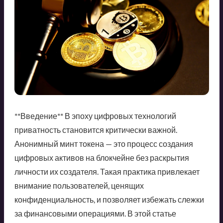
**Введение** В эпоху цифровых технологий
приватность становится критически важной.
Анонимный минт токена — это процесс создания
цифровых активов на блокчейне без раскрытия
личности их создателя. Такая практика привлекает
внимание пользователей, ценящих
конфиденциальность, и позволяет избежать слежки
за финансовыми операциями. В этой статье