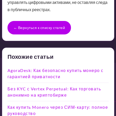
управлять цифровыми активами, не оставляя следа
в публичных реестрах.
← Вернуться к списку статей
Похожие статьи
AgoraDesk: Как безопасно купить монеро с
гарантией приватности
Без KYC с Vertex Perpetual: Как торговать
анонимно на криптобирже
Как купить Monero через СИМ-карту: полное
руководство