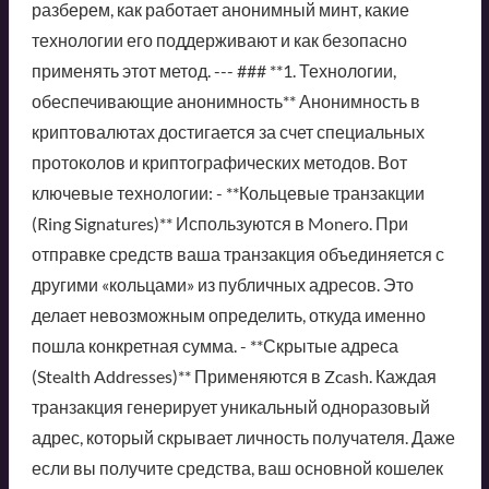
разберем, как работает анонимный минт, какие
технологии его поддерживают и как безопасно
применять этот метод. --- ### **1. Технологии,
обеспечивающие анонимность** Анонимность в
криптовалютах достигается за счет специальных
протоколов и криптографических методов. Вот
ключевые технологии: - **Кольцевые транзакции
(Ring Signatures)** Используются в Monero. При
отправке средств ваша транзакция объединяется с
другими «кольцами» из публичных адресов. Это
делает невозможным определить, откуда именно
пошла конкретная сумма. - **Скрытые адреса
(Stealth Addresses)** Применяются в Zcash. Каждая
транзакция генерирует уникальный одноразовый
адрес, который скрывает личность получателя. Даже
если вы получите средства, ваш основной кошелек