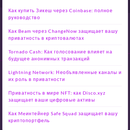
Как купить Зикеш через Coinbase: полное
руководство
Как Beam через ChangeNow защищает вашу
приватность в криптовалютах
Tornado Cash: Как голосование влияет на
будущее анонимных транзакций
Lightning Network: Необъявленные каналы и
их роль в приватности
Приватность в мире NFT: как Disco.xyz
защищает ваши цифровые активы
Как Meинтейнер Safe Squad защищает вашу
криптопортфель