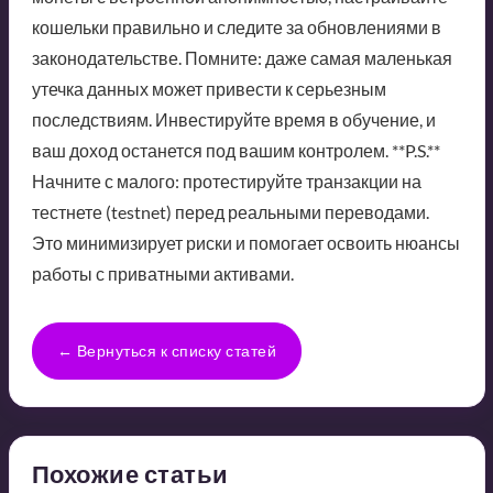
кошельки правильно и следите за обновлениями в
законодательстве. Помните: даже самая маленькая
утечка данных может привести к серьезным
последствиям. Инвестируйте время в обучение, и
ваш доход останется под вашим контролем. **P.S.**
Начните с малого: протестируйте транзакции на
тестнете (testnet) перед реальными переводами.
Это минимизирует риски и помогает освоить нюансы
работы с приватными активами.
← Вернуться к списку статей
Похожие статьи