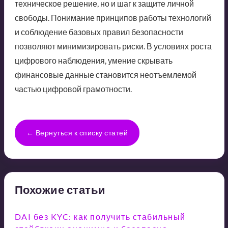
техническое решение, но и шаг к защите личной
свободы. Понимание принципов работы технологий
и соблюдение базовых правил безопасности
позволяют минимизировать риски. В условиях роста
цифрового наблюдения, умение скрывать
финансовые данные становится неотъемлемой
частью цифровой грамотности.
← Вернуться к списку статей
Похожие статьи
DAI без KYC: как получить стабильный