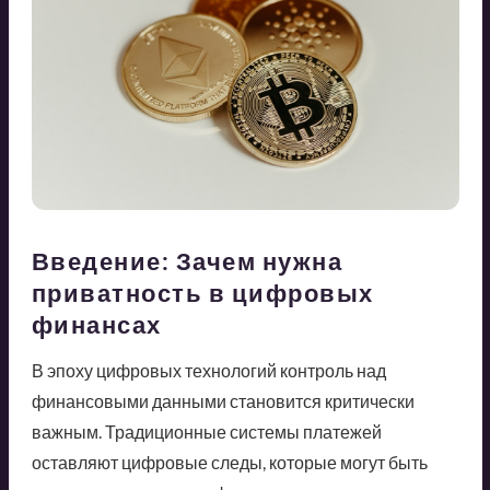
Введение: Зачем нужна
приватность в цифровых
финансах
В эпоху цифровых технологий контроль над
финансовыми данными становится критически
важным. Традиционные системы платежей
оставляют цифровые следы, которые могут быть