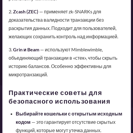
2.
Zcash (ZEC)
— применяет zk-SNARKs для
доказательства валидности транзакции без
раскрытия данных. Подходит для пользователей,
желающих сохранить контроль над информацией.
3.
Grin и Beam
— используют Mimblewimble,
объединяющий транзакции в «стек», чтобы скрыть
историю балансов. Особенно эффективны для
микротранзакций.
Практические советы для
безопасного использования
Выбирайте кошельки с открытым исходным
кодом
— это гарантирует отсутствие скрытых
функций, которые могут утечка данных.