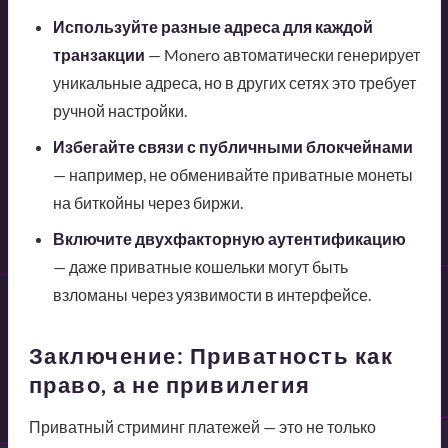
Используйте разные адреса для каждой
транзакции
— Monero автоматически генерирует
уникальные адреса, но в других сетях это требует
ручной настройки.
Избегайте связи с публичными блокчейнами
— например, не обменивайте приватные монеты
на биткойны через биржи.
Включите двухфакторную аутентификацию
— даже приватные кошельки могут быть
взломаны через уязвимости в интерфейсе.
Заключение: Приватность как
право, а не привилегия
Приватный стриминг платежей — это не только