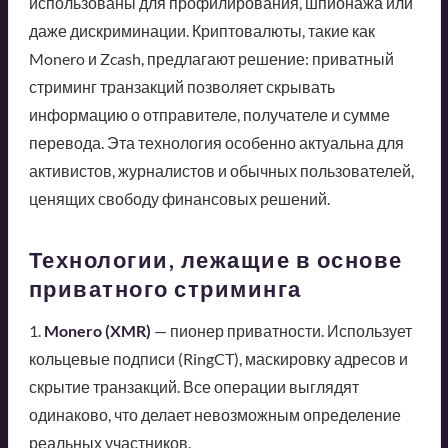
использованы для профилирования, шпионажа или
даже дискриминации. Криптовалюты, такие как
Monero и Zcash, предлагают решение: приватный
стриминг транзакций позволяет скрывать
информацию о отправителе, получателе и сумме
перевода. Эта технология особенно актуальна для
активистов, журналистов и обычных пользователей,
ценящих свободу финансовых решений.
Технологии, лежащие в основе
приватного стриминга
1.
Monero (XMR)
— пионер приватности. Использует
кольцевые подписи (RingCT), маскировку адресов и
скрытие транзакций. Все операции выглядят
одинаково, что делает невозможным определение
реальных участников.