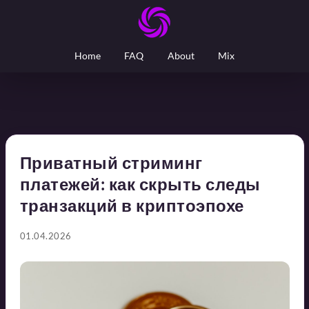
Home
FAQ
About
Mix
Приватный стриминг
платежей: как скрыть следы
транзакций в криптоэпохе
01.04.2026