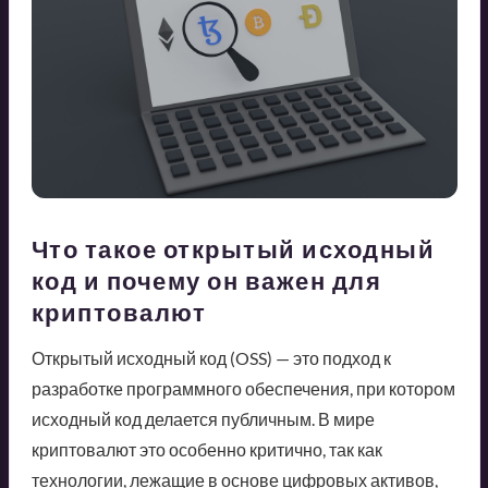
Что такое открытый исходный
код и почему он важен для
криптовалют
Открытый исходный код (OSS) — это подход к
разработке программного обеспечения, при котором
исходный код делается публичным. В мире
криптовалют это особенно критично, так как
технологии, лежащие в основе цифровых активов,