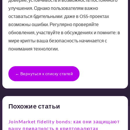
улучшения. Однако пользователям важно
оставаться бдительными: даже в OSS-проектах
возможны ошибки. Регулярно проверяйте
обновления, участвуйте в обсуждениях и помните: в
мире крипты ваша безопасность начинается с
понимания технологии.
← Вернуться к списку статей
Похожие статьи
JoinMarket fidelity bonds: как они защищают
вашу приватность в криптовалютах