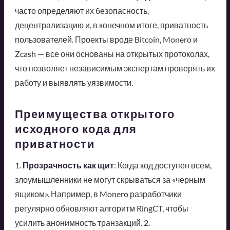
часто определяют их безопасность,
децентрализацию и, в конечном итоге, приватность
пользователей. Проекты вроде Bitcoin, Monero и
Zcash — все они основаны на открытых протоколах,
что позволяет независимым экспертам проверять их
работу и выявлять уязвимости.
Преимущества открытого
исходного кода для
приватности
1.
Прозрачность как щит
: Когда код доступен всем,
злоумышленники не могут скрываться за «черным
ящиком». Например, в Monero разработчики
регулярно обновляют алгоритм RingCT, чтобы
усилить анонимность транзакций. 2.