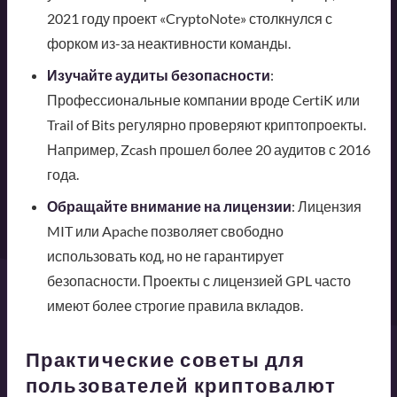
2021 году проект «CryptoNote» столкнулся с
форком из-за неактивности команды.
Изучайте аудиты безопасности
:
Профессиональные компании вроде CertiK или
Trail of Bits регулярно проверяют криптопроекты.
Например, Zcash прошел более 20 аудитов с 2016
года.
Обращайте внимание на лицензии
: Лицензия
MIT или Apache позволяет свободно
использовать код, но не гарантирует
безопасности. Проекты с лицензией GPL часто
имеют более строгие правила вкладов.
Практические советы для
пользователей криптовалют