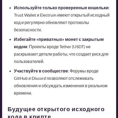
Используйте только проверенные кошельки
:
Trust Wallet и Electrum имеют открытый исходный
код и регулярно обновляют протоколы
безопасности.
Избегайте «приватных» монет с закрытым
кодом
: Проекты вроде Tether (USDT) не
раскрывают детали работы, что создает риск для
пользователей.
Участвуйте в сообществе
: Форумы вроде
GitHub и Discord позволяют отслеживать
обновления и обсуждать изменения в реальном
времени.
Будущее открытого исходного
кода в крипте