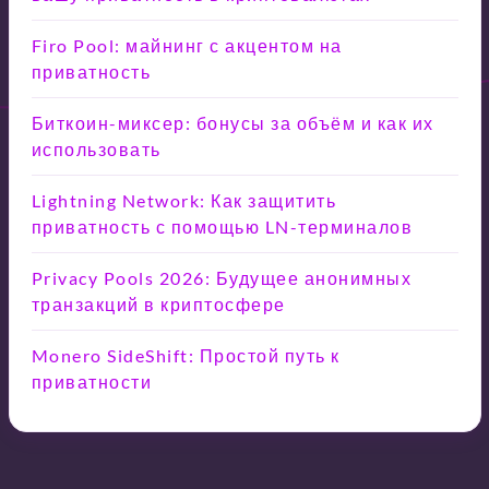
Firo Pool: майнинг с акцентом на
приватность
Биткоин-миксер: бонусы за объём и как их
использовать
Lightning Network: Как защитить
приватность с помощью LN-терминалов
Privacy Pools 2026: Будущее анонимных
транзакций в криптосфере
Monero SideShift: Простой путь к
приватности