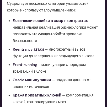
Существует несколько категорий уязвимостей,
которые используют злоумышленники:
Логические ошибки в смарт-контрактах
—
неправильная реализация бизнес-логики может
позволить атакующим обойти проверки
безопасности
Reentrancy атаки
— многократный вызов
функции до завершения предыдущего вызова
Front-running
— манипуляции с порядком
транзакций в блоке
Oracle манипуляции
— подделка данных от
внешних источников
Кража приватных ключей
— компрометация
ключей, контролирующих мост