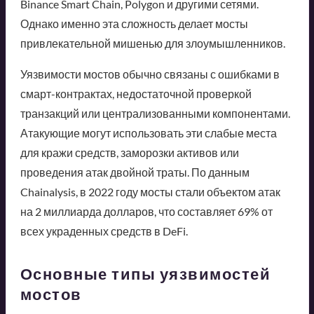
Binance Smart Chain, Polygon и другими сетями.
Однако именно эта сложность делает мосты
привлекательной мишенью для злоумышленников.
Уязвимости мостов обычно связаны с ошибками в
смарт-контрактах, недостаточной проверкой
транзакций или централизованными компонентами.
Атакующие могут использовать эти слабые места
для кражи средств, заморозки активов или
проведения атак двойной траты. По данным
Chainalysis, в 2022 году мосты стали объектом атак
на 2 миллиарда долларов, что составляет 69% от
всех украденных средств в DeFi.
Основные типы уязвимостей
мостов