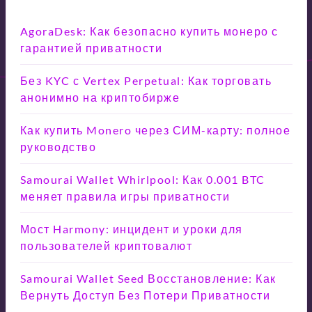
AgoraDesk: Как безопасно купить монеро с
гарантией приватности
Без KYC с Vertex Perpetual: Как торговать
анонимно на криптобирже
Как купить Monero через СИМ-карту: полное
руководство
Samourai Wallet Whirlpool: Как 0.001 BTC
меняет правила игры приватности
Мост Harmony: инцидент и уроки для
пользователей криптовалют
Samourai Wallet Seed Восстановление: Как
Вернуть Доступ Без Потери Приватности