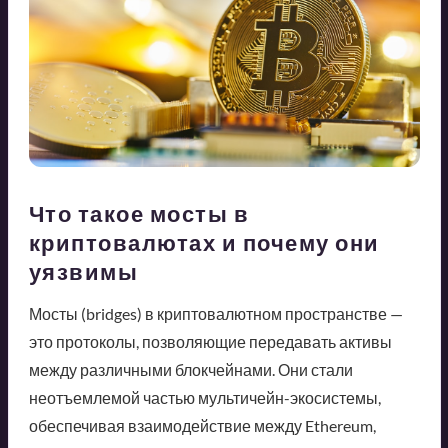
Что такое мосты в
криптовалютах и почему они
уязвимы
Мосты (bridges) в криптовалютном пространстве —
это протоколы, позволяющие передавать активы
между различными блокчейнами. Они стали
неотъемлемой частью мультичейн-экосистемы,
обеспечивая взаимодействие между Ethereum,