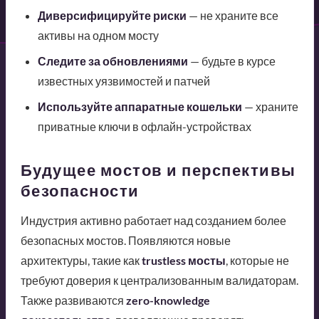
Диверсифицируйте риски
— не храните все
активы на одном мосту
Следите за обновлениями
— будьте в курсе
известных уязвимостей и патчей
Используйте аппаратные кошельки
— храните
приватные ключи в офлайн-устройствах
Будущее мостов и перспективы
безопасности
Индустрия активно работает над созданием более
безопасных мостов. Появляются новые
архитектуры, такие как
trustless мосты
, которые не
требуют доверия к централизованным валидаторам.
Также развиваются
zero-knowledge