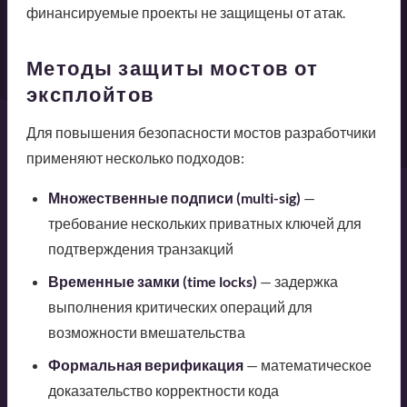
финансируемые проекты не защищены от атак.
Методы защиты мостов от
эксплойтов
Для повышения безопасности мостов разработчики
применяют несколько подходов:
Множественные подписи (multi-sig)
—
требование нескольких приватных ключей для
подтверждения транзакций
Временные замки (time locks)
— задержка
выполнения критических операций для
возможности вмешательства
Формальная верификация
— математическое
доказательство корректности кода