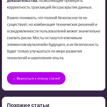
доказательства
, позволяющие проверять
корректность транзакций без раскрытия данных.
Важно понимать, что полной безопасности не
существует, но комбинация технических решений и
осведомленности пользователей может значительно
снизить риски. Мосты останутся ключевым
элементом мультичейн будущего, и их безопасность
будет только улучшаться по мере развития
технологий и накопления опыта.
← Вернуться к списку статей
Похожие статьи