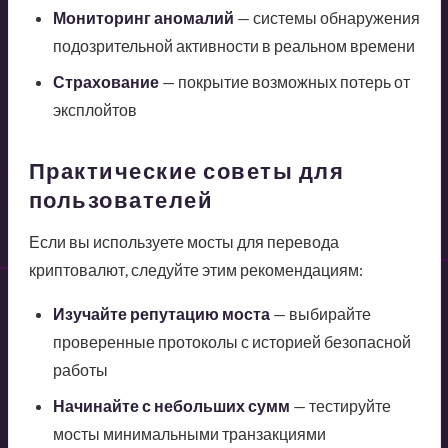
Мониторинг аномалий
— системы обнаружения
подозрительной активности в реальном времени
Страхование
— покрытие возможных потерь от
эксплойтов
Практические советы для
пользователей
Если вы используете мосты для перевода
криптовалют, следуйте этим рекомендациям:
Изучайте репутацию моста
— выбирайте
проверенные протоколы с историей безопасной
работы
Начинайте с небольших сумм
— тестируйте
мосты минимальными транзакциями