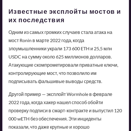
Известные эксплойты мостов и
их последствия
Одним из самых громких случаев стала атака на
мост Ronin в марте 2022 года, когда
злоумышленники украли 173 600 ETH и 25,5 млн
USDC на сумму около 625 миллионов долларов.
Атакующие скомпрометировали приватные ключи,
контролирующие мост, что позволило им
подписывать фальшивые выводы средств.
Другой пример — эксплойт Wormhole в феврале
2022 года, когда хакер нашел способ обойти
проверку подписи в смарт-контракте и выпустил 120
000 wETH без обеспечения. Эти инциденты
показали, что даже крупные и хорошо