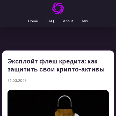
Home
FAQ
About
Mix
Эксплойт флеш кредита: как
защитить свои крипто-активы
31.03.2026