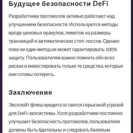
Будущее безопасности DeFi
Разработчики протоколов активно работают над
улучшением безопасности. Используются методы
вроде ценовых оракулов, лимитов на размеры
транзакций и автоматических стоп-лоссов. Однако
пока ни один метод не может гарантировать 100%
защиту. Пользователям важно помнить обо всех
рисках и инвестировать только те средства, которые
они готовы потерять.
Заключение
Эксплойт флеш кредита остается серьезной угрозой
для DeFi-экосистемы. Хотя разработчики постоянно
улучшают безопасность протоколов, пользователи
должны быть бдительны и следовать базовым