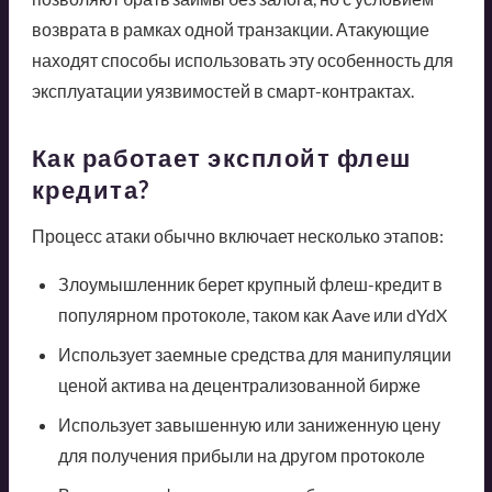
возврата в рамках одной транзакции. Атакующие
находят способы использовать эту особенность для
эксплуатации уязвимостей в смарт-контрактах.
Как работает эксплойт флеш
кредита?
Процесс атаки обычно включает несколько этапов:
Злоумышленник берет крупный флеш-кредит в
популярном протоколе, таком как Aave или dYdX
Использует заемные средства для манипуляции
ценой актива на децентрализованной бирже
Использует завышенную или заниженную цену
для получения прибыли на другом протоколе