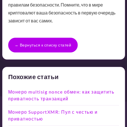
правилам безопасности. Помните, что в мире
криптовалют ваша безопасность в первую очередь
зависит от вас самих.
← Вернуться к списку статей
Похожие статьи
Монеро multisig nonce обмен: как защитить
приватность транзакций
Монеро SupportXMR: Пул с честью и
приватностью