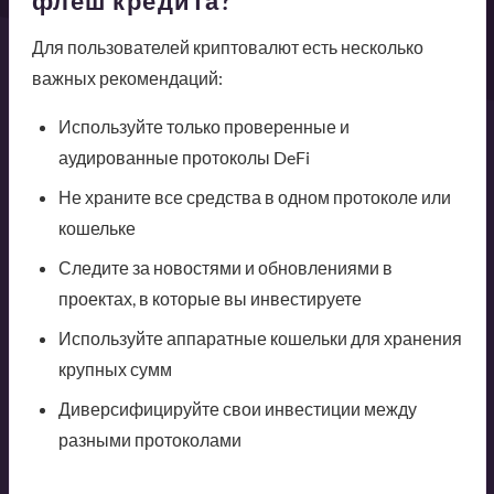
флеш кредита?
Для пользователей криптовалют есть несколько
важных рекомендаций:
Используйте только проверенные и
аудированные протоколы DeFi
Не храните все средства в одном протоколе или
кошельке
Следите за новостями и обновлениями в
проектах, в которые вы инвестируете
Используйте аппаратные кошельки для хранения
крупных сумм
Диверсифицируйте свои инвестиции между
разными протоколами