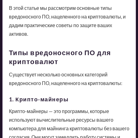
В этой статье мы рассмотрим основные типы
вредоносного ПО, нацеленного на криптовалюты, и
дадим практические советы по защите ваших
активов.
Типы вредоносного ПО для
криптовалют
Существует несколько основных категорий
вредоносного ПО, нацеленного на криптовалюты:
1. Крипто-майнеры
Крипто-майнеры — это программы, которые
используют вычислительные ресурсы вашего
компьютера для майнинга криптовалюты без вашего
согласия. Они могут замедлить работу системы и