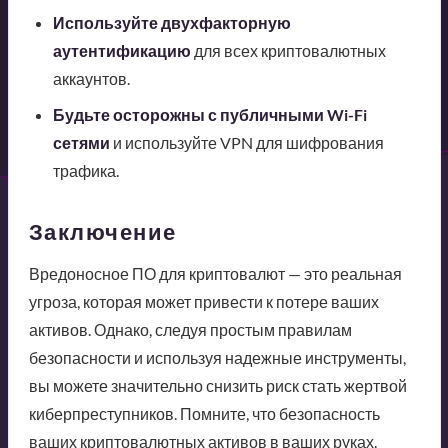
Используйте двухфакторную
аутентификацию
для всех криптовалютных
аккаунтов.
Будьте осторожны с публичными Wi-Fi
сетями
и используйте VPN для шифрования
трафика.
Заключение
Вредоносное ПО для криптовалют — это реальная
угроза, которая может привести к потере ваших
активов. Однако, следуя простым правилам
безопасности и используя надежные инструменты,
вы можете значительно снизить риск стать жертвой
киберпреступников. Помните, что безопасность
ваших криптовалютных активов в ваших руках.