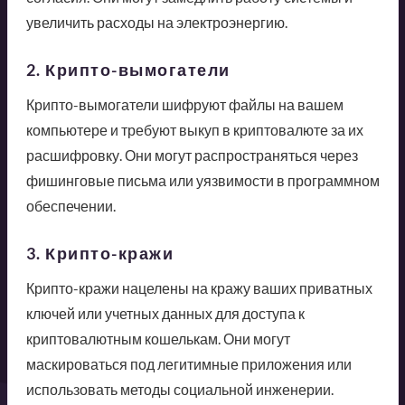
увеличить расходы на электроэнергию.
2. Крипто-вымогатели
Крипто-вымогатели шифруют файлы на вашем
компьютере и требуют выкуп в криптовалюте за их
расшифровку. Они могут распространяться через
фишинговые письма или уязвимости в программном
обеспечении.
3. Крипто-кражи
Крипто-кражи нацелены на кражу ваших приватных
ключей или учетных данных для доступа к
криптовалютным кошелькам. Они могут
маскироваться под легитимные приложения или
использовать методы социальной инженерии.