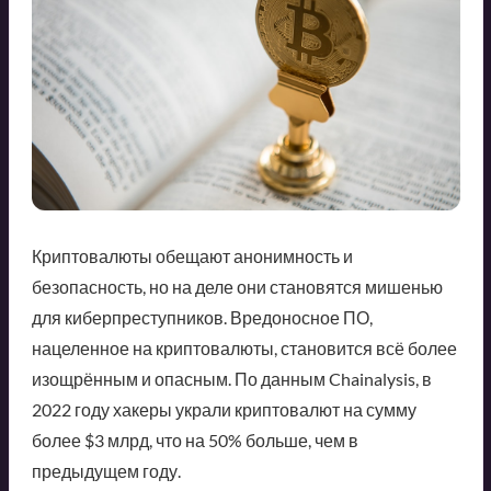
Криптовалюты обещают анонимность и
безопасность, но на деле они становятся мишенью
для киберпреступников. Вредоносное ПО,
нацеленное на криптовалюты, становится всё более
изощрённым и опасным. По данным Chainalysis, в
2022 году хакеры украли криптовалют на сумму
более $3 млрд, что на 50% больше, чем в
предыдущем году.