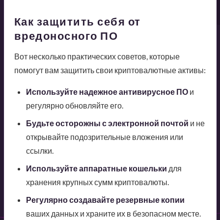
Как защитить себя от
вредоносного ПО
Вот несколько практических советов, которые
помогут вам защитить свои криптовалютные активы:
Используйте надежное антивирусное ПО
и
регулярно обновляйте его.
Будьте осторожны с электронной почтой
и не
открывайте подозрительные вложения или
ссылки.
Используйте аппаратные кошельки
для
хранения крупных сумм криптовалюты.
Регулярно создавайте резервные копии
ваших данных и храните их в безопасном месте.