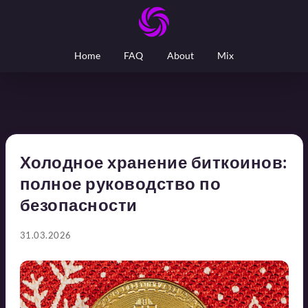
Home
FAQ
About
Mix
Холодное хранение биткоинов:
полное руководство по
безопасности
31.03.2026