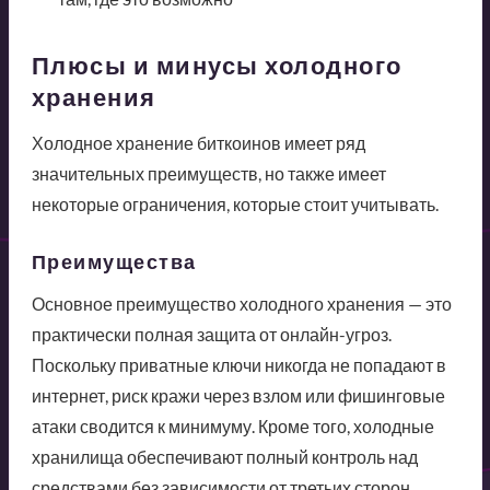
Плюсы и минусы холодного
хранения
Холодное хранение биткоинов имеет ряд
значительных преимуществ, но также имеет
некоторые ограничения, которые стоит учитывать.
Преимущества
Основное преимущество холодного хранения — это
практически полная защита от онлайн-угроз.
Поскольку приватные ключи никогда не попадают в
интернет, риск кражи через взлом или фишинговые
атаки сводится к минимуму. Кроме того, холодные
хранилища обеспечивают полный контроль над
средствами без зависимости от третьих сторон.