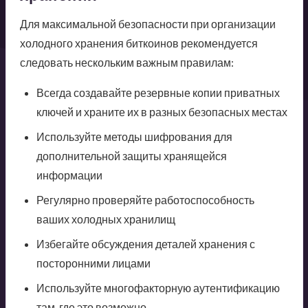
Для максимальной безопасности при организации
холодного хранения биткоинов рекомендуется
следовать нескольким важным правилам:
Всегда создавайте резервные копии приватных
ключей и храните их в разных безопасных местах
Используйте методы шифрования для
дополнительной защиты хранящейся
информации
Регулярно проверяйте работоспособность
ваших холодных хранилищ
Избегайте обсуждения деталей хранения с
посторонними лицами
Используйте многофакторную аутентификацию
там, где это возможно