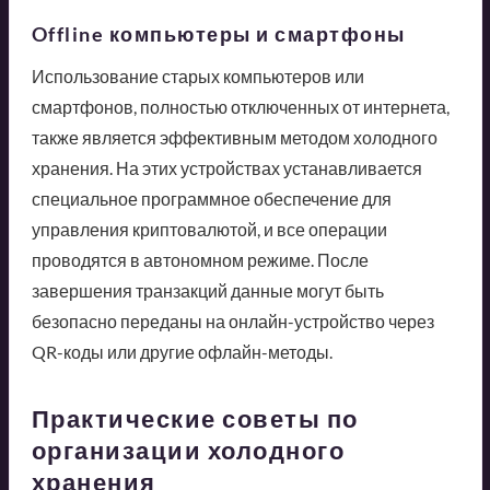
Offline компьютеры и смартфоны
Использование старых компьютеров или
смартфонов, полностью отключенных от интернета,
также является эффективным методом холодного
хранения. На этих устройствах устанавливается
специальное программное обеспечение для
управления криптовалютой, и все операции
проводятся в автономном режиме. После
завершения транзакций данные могут быть
безопасно переданы на онлайн-устройство через
QR-коды или другие офлайн-методы.
Практические советы по
организации холодного
хранения