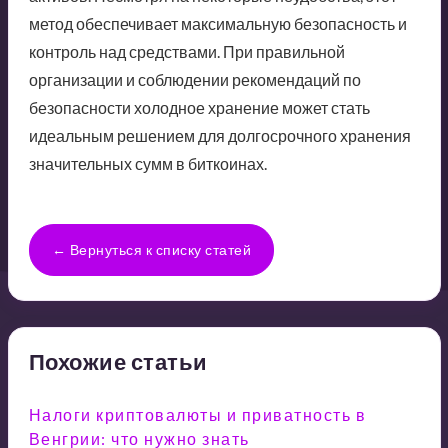
метод обеспечивает максимальную безопасность и
контроль над средствами. При правильной
организации и соблюдении рекомендаций по
безопасности холодное хранение может стать
идеальным решением для долгосрочного хранения
значительных сумм в биткоинах.
← Вернуться к списку статей
Похожие статьи
Налоги криптовалюты и приватность в
Венгрии: что нужно знать