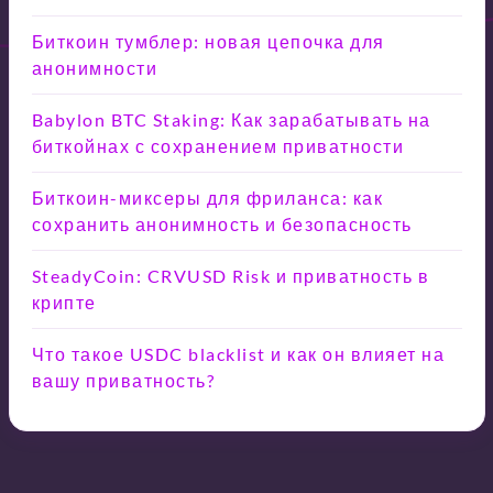
Биткоин тумблер: новая цепочка для
анонимности
Babylon BTC Staking: Как зарабатывать на
биткойнах с сохранением приватности
Биткоин-миксеры для фриланса: как
сохранить анонимность и безопасность
SteadyCoin: CRVUSD Risk и приватность в
крипте
Что такое USDC blacklist и как он влияет на
вашу приватность?