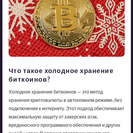
Что такое холодное хранение
биткоинов?
Холодное хранение биткоинов — это метод
хранения криптовалюты в автономном режиме, без
подключения к интернету. Этот подход обеспечивает
максимальную защиту от хакерских атак,
вредоносного программного обеспечения и других