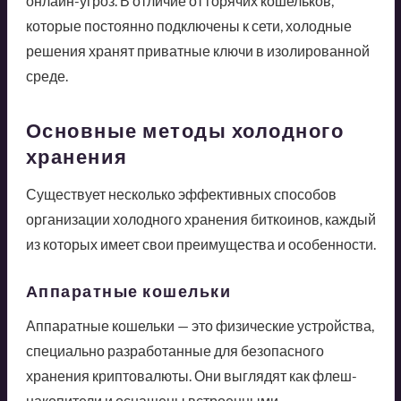
онлайн-угроз. В отличие от горячих кошельков,
которые постоянно подключены к сети, холодные
решения хранят приватные ключи в изолированной
среде.
Основные методы холодного
хранения
Существует несколько эффективных способов
организации холодного хранения биткоинов, каждый
из которых имеет свои преимущества и особенности.
Аппаратные кошельки
Аппаратные кошельки — это физические устройства,
специально разработанные для безопасного
хранения криптовалюты. Они выглядят как флеш-
накопители и оснащены встроенными