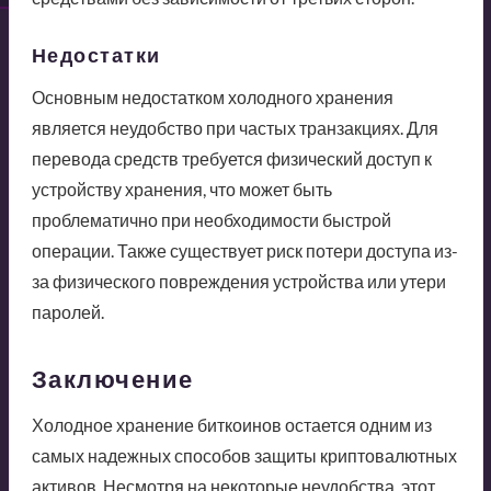
Недостатки
Основным недостатком холодного хранения
является неудобство при частых транзакциях. Для
перевода средств требуется физический доступ к
устройству хранения, что может быть
проблематично при необходимости быстрой
операции. Также существует риск потери доступа из-
за физического повреждения устройства или утери
паролей.
Заключение
Холодное хранение биткоинов остается одним из
самых надежных способов защиты криптовалютных
активов. Несмотря на некоторые неудобства, этот