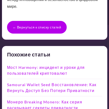
мире.
← Вернуться к списку статей
Похожие статьи
Мост Harmony: инцидент и уроки для
пользователей криптовалют
Samourai Wallet Seed Восстановление: Как
Вернуть Доступ Без Потери Приватности
Монеро Breaking Monero: Как серия
раскрывает секреты приватности