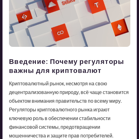
Введение: Почему регуляторы
важны для криптовалют
Криптовалютный рынок, несмотря на свою
децентрализованную природу, всё чаще становится
объектом внимания правительств по всему миру.
Регуляторы криптовалютного рынка играют
ключевую роль в обеспечении стабильности
финансовой системы, предотвращении
мошенничества и защите прав потребителей.