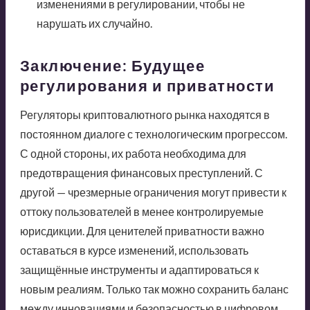
изменениями в регулировании, чтобы не
нарушать их случайно.
Заключение: Будущее
регулирования и приватности
Регуляторы криптовалютного рынка находятся в
постоянном диалоге с технологическим прогрессом.
С одной стороны, их работа необходима для
предотвращения финансовых преступлений. С
другой — чрезмерные ограничения могут привести к
оттоку пользователей в менее контролируемые
юрисдикции. Для ценителей приватности важно
оставаться в курсе изменений, использовать
защищённые инструменты и адаптироваться к
новым реалиям. Только так можно сохранить баланс
между инновациями и безопасностью в цифровом