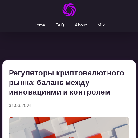
Home
FAQ
About
Mix
Регуляторы криптовалютного
рынка: баланс между
инновациями и контролем
31.03.2026