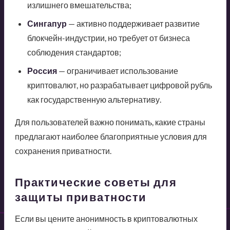
излишнего вмешательства;
Сингапур
— активно поддерживает развитие
блокчейн-индустрии, но требует от бизнеса
соблюдения стандартов;
Россия
— ограничивает использование
криптовалют, но разрабатывает цифровой рубль
как государственную альтернативу.
Для пользователей важно понимать, какие страны
предлагают наиболее благоприятные условия для
сохранения приватности.
Практические советы для
защиты приватности
Если вы цените анонимность в криптовалютных