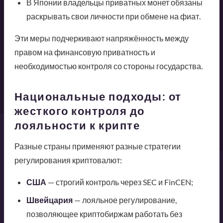
В Японии владельцы приватных монет обязаны
раскрывать свои личности при обмене на фиат.
Эти меры подчеркивают напряжённость между
правом на финансовую приватность и
необходимостью контроля со стороны государства.
Национальные подходы: от
жесткого контроля до
лояльности к крипте
Разные страны применяют разные стратегии
регулирования криптовалют:
США
— строгий контроль через SEC и FinCEN;
Швейцария
— лояльное регулирование,
позволяющее криптобиржам работать без