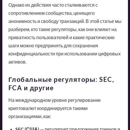
Однако их действия часто сталкиваются с
сопротивлением сообщества, ценящего
анонимность и свободу транзакций. В этой статье мы
разберем, кто такие регуляторы, как они влияют на
приватность пользователей и какие практические
шаги можно предпринять для сохранения
конфиденциальности при использовании цифровых
активов.
Глобальные регуляторы: SEC,
FCA и другие
На международном уровне регулирование
криптовалют координируется такими
организациями, как:
SEC (США)
— регулирует предложения токенов и