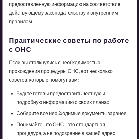
предоставленную информацию на соответствие
действующему законодательству и внутренним
правилам.
Практические советы по работе
с ОНС
Если вы столкнулись с необходимостью
прохождения процедуры ОНС, вот несколько
советов, которые помогут вам:
Будьте готовы предоставить честную и
подробную информацию о своих планах
Соберите все необходимые документы заранее
Понимайте, что ОНС - это стандартная
процедура, а не подозрение в вашей адрес