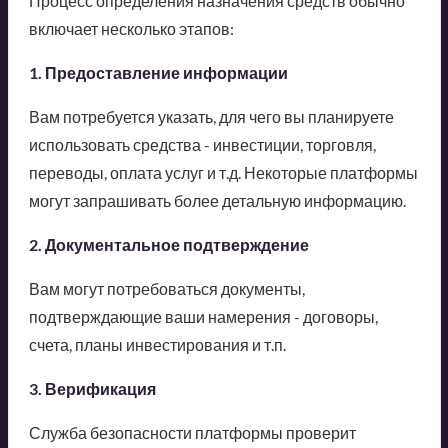
Процесс определения назначения средств обычно
включает несколько этапов:
1. Предоставление информации
Вам потребуется указать, для чего вы планируете
использовать средства - инвестиции, торговля,
переводы, оплата услуг и т.д. Некоторые платформы
могут запрашивать более детальную информацию.
2. Документальное подтверждение
Вам могут потребоваться документы,
подтверждающие ваши намерения - договоры,
счета, планы инвестирования и т.п.
3. Верификация
Служба безопасности платформы проверит