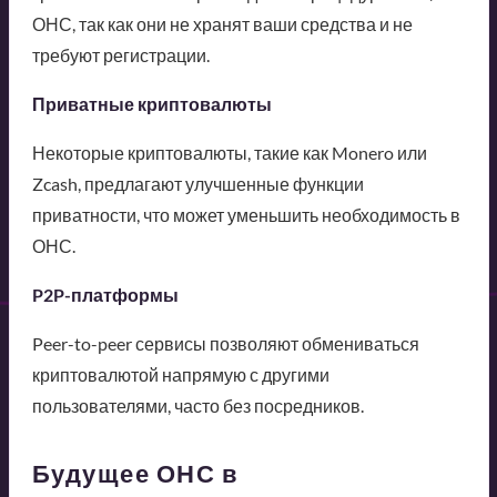
ОНС, так как они не хранят ваши средства и не
требуют регистрации.
Приватные криптовалюты
Некоторые криптовалюты, такие как Monero или
Zcash, предлагают улучшенные функции
приватности, что может уменьшить необходимость в
ОНС.
P2P-платформы
Peer-to-peer сервисы позволяют обмениваться
криптовалютой напрямую с другими
пользователями, часто без посредников.
Будущее ОНС в