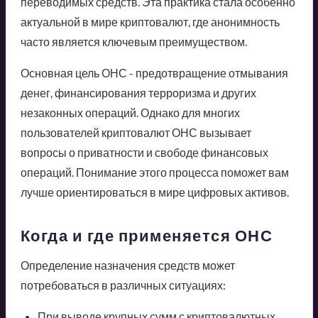
переводимых средств. Эта практика стала особенно
актуальной в мире криптовалют, где анонимность
часто является ключевым преимуществом.
Основная цель ОНС - предотвращение отмывания
денег, финансирования терроризма и других
незаконных операций. Однако для многих
пользователей криптовалют ОНС вызывает
вопросы о приватности и свободе финансовых
операций. Понимание этого процесса поможет вам
лучше ориентироваться в мире цифровых активов.
Когда и где применяется ОНС
Определение назначения средств может
потребоваться в различных ситуациях:
При выводе крупных сумм с криптовалютных