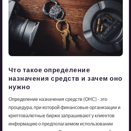
Что такое определение
назначения средств и зачем оно
нужно
Определение назначения средств (ОНС) - это
процедура, при которой финансовые организации и
криптовалютные биржи запрашивают у клиентов
информацию о предполагаемом использовании