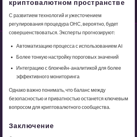
криптовалютном пространстве
С развитием технологий и ужесточением
регулирования процедура ОНС, вероятно, будет
совершенствоваться. Эксперты прогнозируют:
Автоматизацию процесса с использованием AI
Более тонкую настройку пороговых значений
Интеграцию с блокчейн-аналитикой для более
эффективного мониторинга
Однако важно понимать, что баланс между
безопасностью и приватностью останется ключевым
вопросом для криптовалютного сообщества.
Заключение