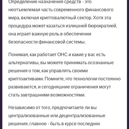
Определение назначения средств - это
неотъемлемая часть современного финансового
мира, включая криптовалютный сектор. Хотя эта
процедура может казаться излишней бюрократией,
она играет важную роль в обеспечении
безопасности финансовой системы.
Понимая, как работает ОНС и какие у вас есть
альтернативы, вы можете принимать осознанные
решения о том, как управлять своими
криптоактивами. Помните, что технологии постоянно
развиваются, и сегодняшние ограничения могут
стать завтрашними возможностями.
Независимо от того, предпочитаете ли вы
централизованные или децентрализованные
решения, главное - быть в курсе последних