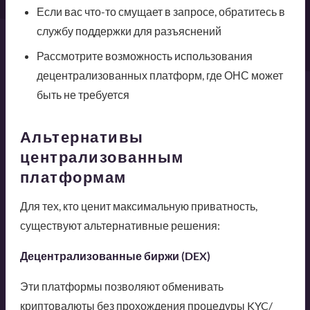
Если вас что-то смущает в запросе, обратитесь в
службу поддержки для разъяснений
Рассмотрите возможность использования
децентрализованных платформ, где ОНС может
быть не требуется
Альтернативы
централизованным
платформам
Для тех, кто ценит максимальную приватность,
существуют альтернативные решения:
Децентрализованные биржи (DEX)
Эти платформы позволяют обменивать
криптовалюты без прохождения процедуры KYC/