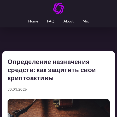
Home
FAQ
About
Mix
Определение назначения
средств: как защитить свои
криптоактивы
30.03.2026