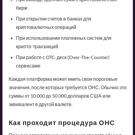
бирж
При открытии счетов в банках для
криптовалютных операций
При использовании платежных систем для
крипто-транзакций
При работе с OTC-деск (Over-The-Counter)
сервисами
Каждая платформа может иметь свои пороговые
значения, после которых требуется ОНС. Обычно это
суммы от 10 000 до 50 000 долларов США или
эквивалент в другой валюте.
Как проходит процедура ОНС