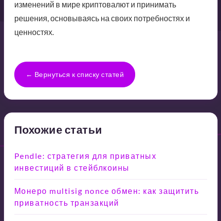
изменений в мире криптовалют и принимать
решения, основываясь на своих потребностях и
ценностях.
← Вернуться к списку статей
Похожие статьи
Pendle: стратегия для приватных
инвестиций в стейблкоины
Монеро multisig nonce обмен: как защитить
приватность транзакций