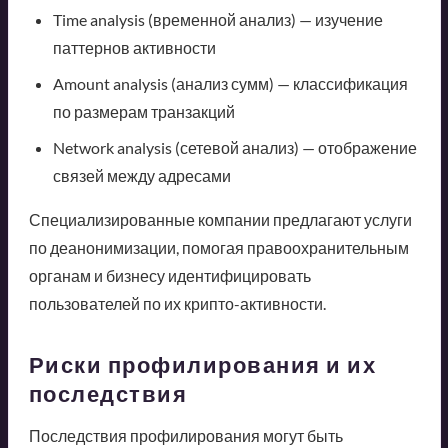
Time analysis (временной анализ) — изучение
паттернов активности
Amount analysis (анализ сумм) — классификация
по размерам транзакций
Network analysis (сетевой анализ) — отображение
связей между адресами
Специализированные компании предлагают услуги
по деанонимизации, помогая правоохранительным
органам и бизнесу идентифицировать
пользователей по их крипто-активности.
Риски профилирования и их
последствия
Последствия профилирования могут быть