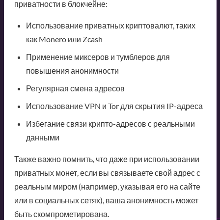
приватности в блокчейне:
Использование приватных криптовалют, таких
как Monero или Zcash
Применение миксеров и тумблеров для
повышения анонимности
Регулярная смена адресов
Использование VPN и Tor для скрытия IP-адреса
Избегание связи крипто-адресов с реальными
данными
Также важно помнить, что даже при использовании
приватных монет, если вы связываете свой адрес с
реальным миром (например, указывая его на сайте
или в социальных сетях), ваша анонимность может
быть скомпрометирована.