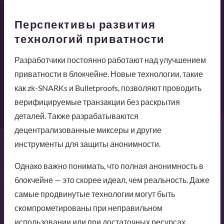
Перспективы развития
технологий приватности
Разработчики постоянно работают над улучшением
приватности в блокчейне. Новые технологии, такие
как zk-SNARKs и Bulletproofs, позволяют проводить
верифицируемые транзакции без раскрытия
деталей. Также разрабатываются
децентрализованные миксеры и другие
инструменты для защиты анонимности.
Однако важно понимать, что полная анонимность в
блокчейне — это скорее идеал, чем реальность. Даже
самые продвинутые технологии могут быть
скомпрометированы при неправильном
использовании или при достаточных ресурсах