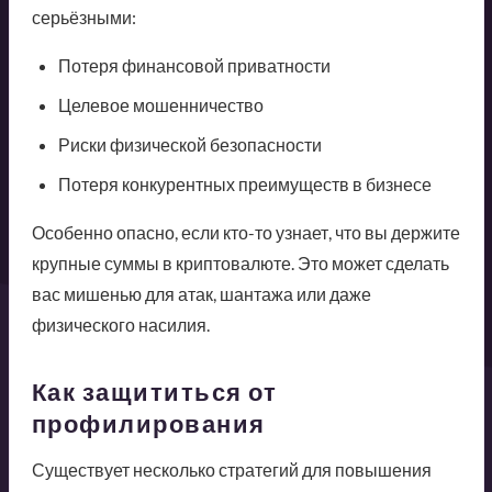
серьёзными:
Потеря финансовой приватности
Целевое мошенничество
Риски физической безопасности
Потеря конкурентных преимуществ в бизнесе
Особенно опасно, если кто-то узнает, что вы держите
крупные суммы в криптовалюте. Это может сделать
вас мишенью для атак, шантажа или даже
физического насилия.
Как защититься от
профилирования
Существует несколько стратегий для повышения