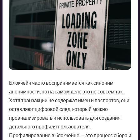
Блокчейн часто воспринимается как синоним
анонимности, но на самом деле это не совсем так.
Хотя транзакции не содержат имен и паспортов, они
оставляют цифровой след, который можно
проанализировать и использовать для создания
детального профиля пользователя.
Профилирование в блокчейне — это процесс сбора и