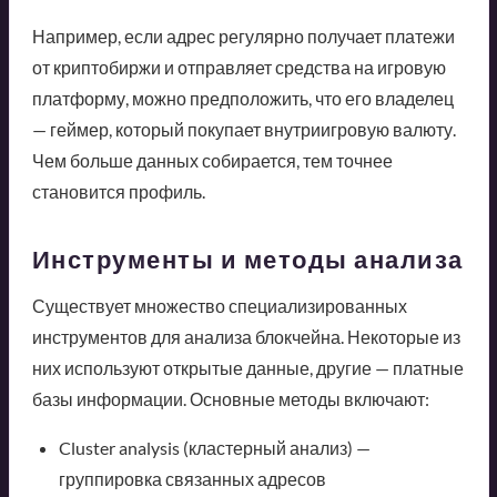
Например, если адрес регулярно получает платежи
от криптобиржи и отправляет средства на игровую
платформу, можно предположить, что его владелец
— геймер, который покупает внутриигровую валюту.
Чем больше данных собирается, тем точнее
становится профиль.
Инструменты и методы анализа
Существует множество специализированных
инструментов для анализа блокчейна. Некоторые из
них используют открытые данные, другие — платные
базы информации. Основные методы включают:
Cluster analysis (кластерный анализ) —
группировка связанных адресов