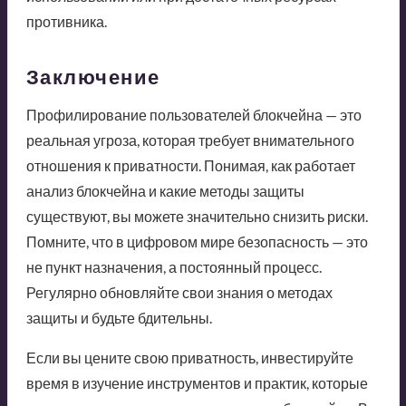
противника.
Заключение
Профилирование пользователей блокчейна — это
реальная угроза, которая требует внимательного
отношения к приватности. Понимая, как работает
анализ блокчейна и какие методы защиты
существуют, вы можете значительно снизить риски.
Помните, что в цифровом мире безопасность — это
не пункт назначения, а постоянный процесс.
Регулярно обновляйте свои знания о методах
защиты и будьте бдительны.
Если вы цените свою приватность, инвестируйте
время в изучение инструментов и практик, которые