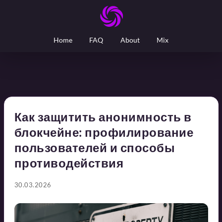
Home
FAQ
About
Mix
Как защитить анонимность в
блокчейне: профилирование
пользователей и способы
противодействия
30.03.2026