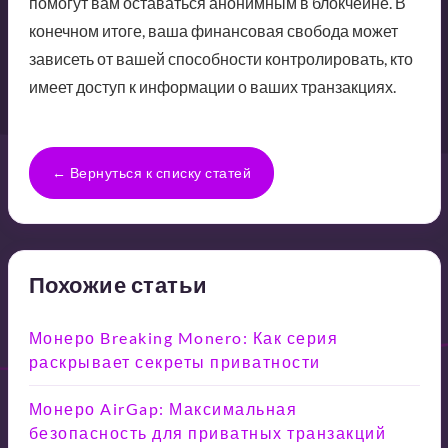
помогут вам оставаться анонимным в блокчейне. В
конечном итоге, ваша финансовая свобода может
зависеть от вашей способности контролировать, кто
имеет доступ к информации о ваших транзакциях.
← Вернуться к списку статей
Похожие статьи
Монеро Breaking Monero: Как серия
раскрывает секреты приватности
Монеро AirGap: Максимальная
безопасность для приватных транзакций