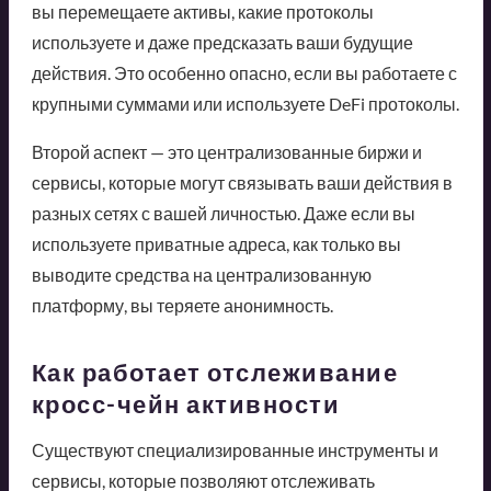
вы перемещаете активы, какие протоколы
используете и даже предсказать ваши будущие
действия. Это особенно опасно, если вы работаете с
крупными суммами или используете DeFi протоколы.
Второй аспект — это централизованные биржи и
сервисы, которые могут связывать ваши действия в
разных сетях с вашей личностью. Даже если вы
используете приватные адреса, как только вы
выводите средства на централизованную
платформу, вы теряете анонимность.
Как работает отслеживание
кросс-чейн активности
Существуют специализированные инструменты и
сервисы, которые позволяют отслеживать