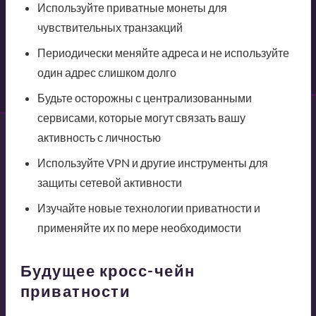
Используйте приватные монеты для
чувствительных транзакций
Периодически меняйте адреса и не используйте
один адрес слишком долго
Будьте осторожны с централизованными
сервисами, которые могут связать вашу
активность с личностью
Используйте VPN и другие инструменты для
защиты сетевой активности
Изучайте новые технологии приватности и
применяйте их по мере необходимости
Будущее кросс-чейн
приватности