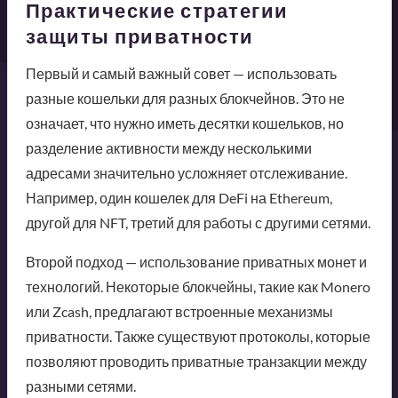
Практические стратегии
защиты приватности
Первый и самый важный совет — использовать
разные кошельки для разных блокчейнов. Это не
означает, что нужно иметь десятки кошельков, но
разделение активности между несколькими
адресами значительно усложняет отслеживание.
Например, один кошелек для DeFi на Ethereum,
другой для NFT, третий для работы с другими сетями.
Второй подход — использование приватных монет и
технологий. Некоторые блокчейны, такие как Monero
или Zcash, предлагают встроенные механизмы
приватности. Также существуют протоколы, которые
позволяют проводить приватные транзакции между
разными сетями.