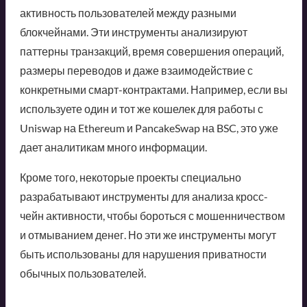
активность пользователей между разными
блокчейнами. Эти инструменты анализируют
паттерны транзакций, время совершения операций,
размеры переводов и даже взаимодействие с
конкретными смарт-контрактами. Например, если вы
используете один и тот же кошелек для работы с
Uniswap на Ethereum и PancakeSwap на BSC, это уже
дает аналитикам много информации.
Кроме того, некоторые проекты специально
разрабатывают инструменты для анализа кросс-
чейн активности, чтобы бороться с мошенничеством
и отмыванием денег. Но эти же инструменты могут
быть использованы для нарушения приватности
обычных пользователей.