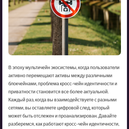
В эпоху мультичейн экосистемы, когда пользователи
активно перемещают активы между различными
блокчейнами, проблема кросс-чейн идентичности и
приватности становится все более актуальной.
Каждый раз, когда вы взаимодействуете с разными
сетями, вы оставляете цифровой след, который
может быть отслежен и проанализирован. Давайте
разберемся, как работают кросс-чейн идентичности,