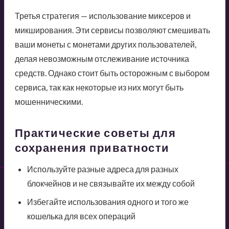
Третья стратегия — использование миксеров и
микширования. Эти сервисы позволяют смешивать
ваши монеты с монетами других пользователей,
делая невозможным отслеживание источника
средств. Однако стоит быть осторожным с выбором
сервиса, так как некоторые из них могут быть
мошенническими.
Практические советы для
сохранения приватности
Используйте разные адреса для разных
блокчейнов и не связывайте их между собой
Избегайте использования одного и того же
кошелька для всех операций