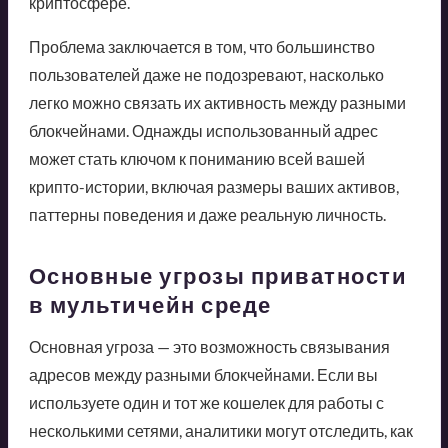
криптосфере.
Проблема заключается в том, что большинство
пользователей даже не подозревают, насколько
легко можно связать их активность между разными
блокчейнами. Однажды использованный адрес
может стать ключом к пониманию всей вашей
крипто-истории, включая размеры ваших активов,
паттерны поведения и даже реальную личность.
Основные угрозы приватности
в мультичейн среде
Основная угроза — это возможность связывания
адресов между разными блокчейнами. Если вы
используете один и тот же кошелек для работы с
несколькими сетями, аналитики могут отследить, как