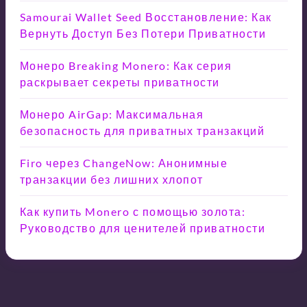
Samourai Wallet Seed Восстановление: Как
Вернуть Доступ Без Потери Приватности
Монеро Breaking Monero: Как серия
раскрывает секреты приватности
Монеро AirGap: Максимальная
безопасность для приватных транзакций
Firo через ChangeNow: Анонимные
транзакции без лишних хлопот
Как купить Monero с помощью золота:
Руководство для ценителей приватности