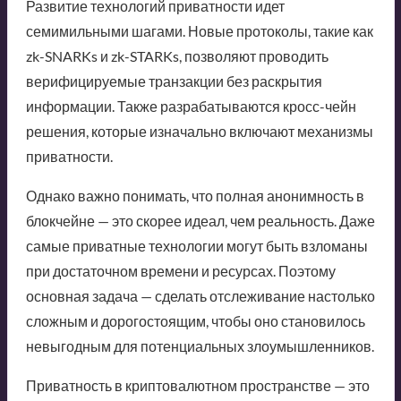
Развитие технологий приватности идет
семимильными шагами. Новые протоколы, такие как
zk-SNARKs и zk-STARKs, позволяют проводить
верифицируемые транзакции без раскрытия
информации. Также разрабатываются кросс-чейн
решения, которые изначально включают механизмы
приватности.
Однако важно понимать, что полная анонимность в
блокчейне — это скорее идеал, чем реальность. Даже
самые приватные технологии могут быть взломаны
при достаточном времени и ресурсах. Поэтому
основная задача — сделать отслеживание настолько
сложным и дорогостоящим, чтобы оно становилось
невыгодным для потенциальных злоумышленников.
Приватность в криптовалютном пространстве — это