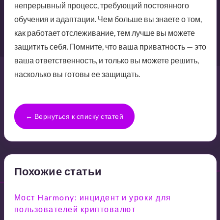
непрерывный процесс, требующий постоянного
обучения и адаптации. Чем больше вы знаете о том,
как работает отслеживание, тем лучше вы можете
защитить себя. Помните, что ваша приватность — это
ваша ответственность, и только вы можете решить,
насколько вы готовы ее защищать.
← Вернуться к списку статей
Похожие статьи
Мост Harmony: инцидент и уроки для
пользователей криптовалют