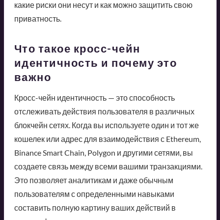
какие риски они несут и как можно защитить свою
приватность.
Что такое кросс-чейн
идентичность и почему это
важно
Кросс-чейн идентичность — это способность
отслеживать действия пользователя в различных
блокчейн сетях. Когда вы используете один и тот же
кошелек или адрес для взаимодействия с Ethereum,
Binance Smart Chain, Polygon и другими сетями, вы
создаете связь между всеми вашими транзакциями.
Это позволяет аналитикам и даже обычным
пользователям с определенными навыками
составить полную картину ваших действий в