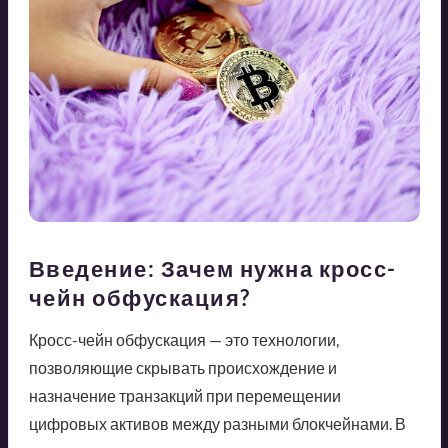
Введение: Зачем нужна кросс-
чейн обфускация?
Кросс-чейн обфускация — это технологии,
позволяющие скрывать происхождение и
назначение транзакций при перемещении
цифровых активов между разными блокчейнами. В