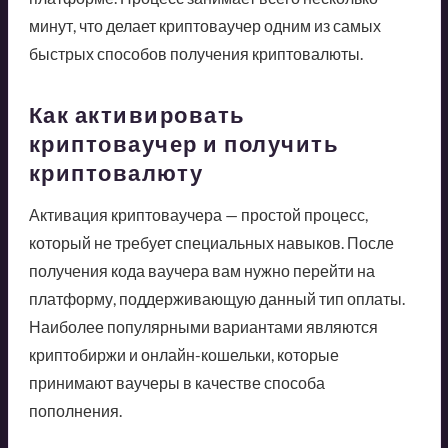
минут, что делает криптоваучер одним из самых
быстрых способов получения криптовалюты.
Как активировать
криптоваучер и получить
криптовалюту
Активация криптоваучера — простой процесс,
который не требует специальных навыков. После
получения кода ваучера вам нужно перейти на
платформу, поддерживающую данный тип оплаты.
Наиболее популярными вариантами являются
криптобиржи и онлайн-кошельки, которые
принимают ваучеры в качестве способа
пополнения.