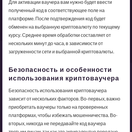
Для активации ваучера вам нужно будет ввести
полученный код в соответствующее поле на
платформе. После подтверждения код будет
обменен на выбранную криптовалюту по текущему
курсу. Среднее время обработки составляет от
нескольких минут до часа, в зависимости от
загруженности сети и выбранной криптовалюты.
Безопасность и особенности
использования криптоваучера
Безопасность использования криптоваучера
зависит от нескольких факторов. Во-первых, важно
приобретать ваучеры только на проверенных
платформах, чтобы избежать мошенничества. Во-
вторых, никогда не передавайте код ваучера
третьим лицам, так как это эквивалентно передаче