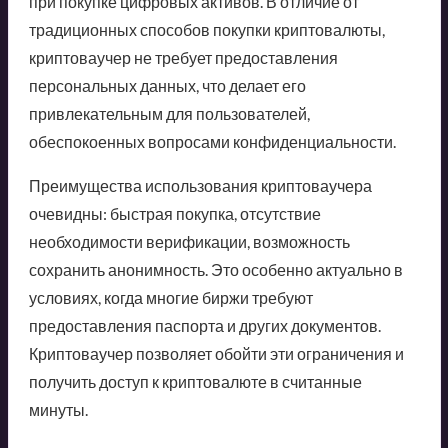
при покупке цифровых активов. В отличие от
традиционных способов покупки криптовалюты,
криптоваучер не требует предоставления
персональных данных, что делает его
привлекательным для пользователей,
обеспокоенных вопросами конфиденциальности.
Преимущества использования криптоваучера
очевидны: быстрая покупка, отсутствие
необходимости верификации, возможность
сохранить анонимность. Это особенно актуально в
условиях, когда многие биржи требуют
предоставления паспорта и других документов.
Криптоваучер позволяет обойти эти ограничения и
получить доступ к криптовалюте в считанные
минуты.