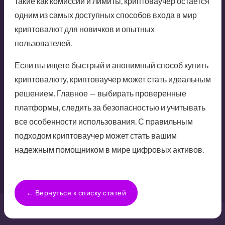
такие как комиссии и лимиты, криптоваучер остается
одним из самых доступных способов входа в мир
криптовалют для новичков и опытных
пользователей.
Если вы ищете быстрый и анонимный способ купить
криптовалюту, криптоваучер может стать идеальным
решением. Главное — выбирать проверенные
платформы, следить за безопасностью и учитывать
все особенности использования. С правильным
подходом криптоваучер может стать вашим
надежным помощником в мире цифровых активов.
← Вернуться к списку статей