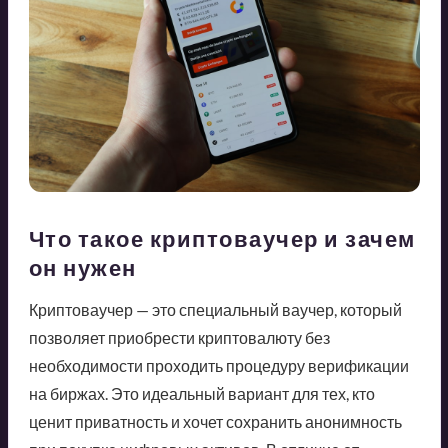
Что такое криптоваучер и зачем
он нужен
Криптоваучер — это специальный ваучер, который
позволяет приобрести криптовалюту без
необходимости проходить процедуру верификации
на биржах. Это идеальный вариант для тех, кто
ценит приватность и хочет сохранить анонимность