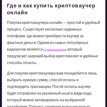
Где и как купить криптоваучер
онлайн
Покупка криптоваучера онлайн — простой и удобный
процесс. Существует несколько надежных
платформ, где можно приобрести ваучер за
фиатные деньги. Одним из самых популярных
вариантов является
, который
Cryptoprocessing
предлагает широкий выбор криптовалют и удобные
способы оплаты.
Для покупки криптоваучера вам понадобится лишь
выбрать нужную сумму, способ оплаты и
подтвердить транзакцию. После оплаты ваучер
будет отправлен на указанный email в виде кода,
который можно активировать на выбранной
платформе. Процесс занимает всего несколько