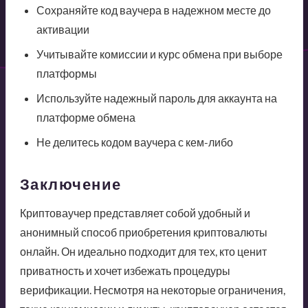
Сохраняйте код ваучера в надежном месте до
активации
Учитывайте комиссии и курс обмена при выборе
платформы
Используйте надежный пароль для аккаунта на
платформе обмена
Не делитесь кодом ваучера с кем-либо
Заключение
Криптоваучер представляет собой удобный и
анонимный способ приобретения криптовалюты
онлайн. Он идеально подходит для тех, кто ценит
приватность и хочет избежать процедуры
верификации. Несмотря на некоторые ограничения,