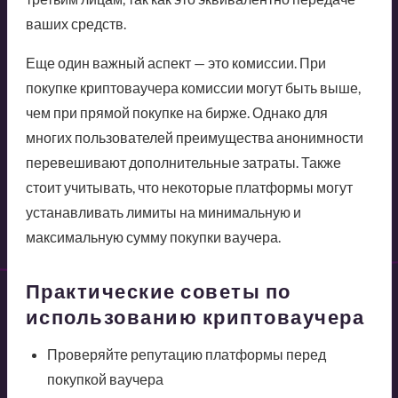
ваших средств.
Еще один важный аспект — это комиссии. При
покупке криптоваучера комиссии могут быть выше,
чем при прямой покупке на бирже. Однако для
многих пользователей преимущества анонимности
перевешивают дополнительные затраты. Также
стоит учитывать, что некоторые платформы могут
устанавливать лимиты на минимальную и
максимальную сумму покупки ваучера.
Практические советы по
использованию криптоваучера
Проверяйте репутацию платформы перед
покупкой ваучера