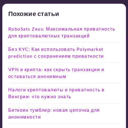
Похожие статьи
RoboSats Zeus: Максимальная приватность
для криптовалютных транзакций
Без KYC: Как использовать Polymarket
prediction с сохранением приватности
VPN и крипта: как скрыть транзакции и
оставаться анонимным
Налоги криптовалюты и приватность в
Венгрии: что нужно знать
Биткоин тумблер: новая цепочка для
анонимности