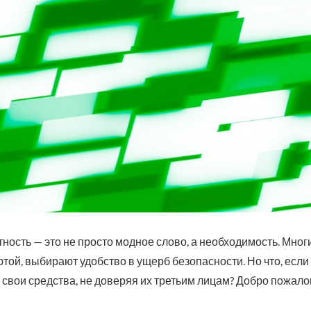
ность — это не просто модное слово, а необходимость. Мног
ой, выбирают удобство в ущерб безопасности. Но что, если я
свои средства, не доверяя их третьим лицам? Добро пожало