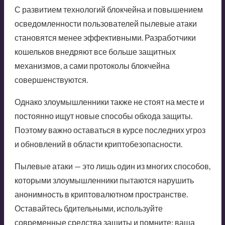
С развитием технологий блокчейна и повышением
осведомленности пользователей пылевые атаки
становятся менее эффективными. Разработчики
кошельков внедряют все больше защитных
механизмов, а сами протоколы блокчейна
совершенствуются.
Однако злоумышленники также не стоят на месте и
постоянно ищут новые способы обхода защиты.
Поэтому важно оставаться в курсе последних угроз
и обновлений в области криптобезопасности.
Пылевые атаки — это лишь один из многих способов,
которыми злоумышленники пытаются нарушить
анонимность в криптовалютном пространстве.
Оставайтесь бдительными, используйте
современные средства защиты и помните: ваша