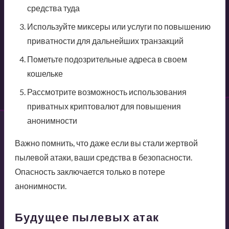
средства туда
Используйте миксеры или услуги по повышению
приватности для дальнейших транзакций
Пометьте подозрительные адреса в своем
кошельке
Рассмотрите возможность использования
приватных криптовалют для повышения
анонимности
Важно помнить, что даже если вы стали жертвой
пылевой атаки, ваши средства в безопасности.
Опасность заключается только в потере
анонимности.
Будущее пылевых атак