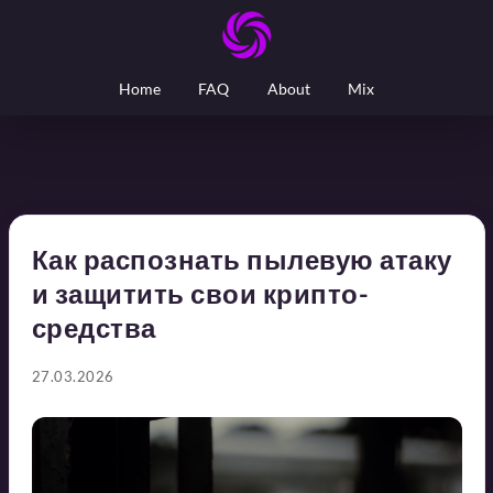
Home
FAQ
About
Mix
Как распознать пылевую атаку
и защитить свои крипто-
средства
27.03.2026