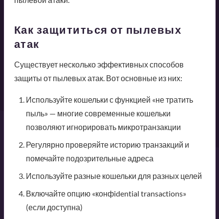
Как защититься от пылевых
атак
Существует несколько эффективных способов
защиты от пылевых атак. Вот основные из них:
Используйте кошельки с функцией «не тратить
пыль» — многие современные кошельки
позволяют игнорировать микротранзакции
Регулярно проверяйте историю транзакций и
помечайте подозрительные адреса
Используйте разные кошельки для разных целей
Включайте опцию «конфidential transactions»
(если доступна)