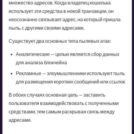
множество адресов. Когда владелец кошелька
использует эти средства в новой транзакции, он
неосознанно связывает адрес, на который пришла
пыль, с другими своими адресами.
Существует два основных типа пылевых атак:
Аналитические — целью является сбор данных
для анализа блокчейна
Рекламные — злоумышленники используют пыль
для размещения коротких сообщений или ссылок
В обоих случаях основная цель — заставить
пользователя взаимодействовать с полученными
средствами, тем самым раскрывая связь между
адресами.