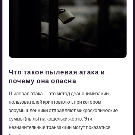
Что такое пылевая атака и
почему она опасна
Пылевая атака — это метод деанонимизации
пользователей криптовалют, при котором
злоумышленники отправляют микроскопические
суммы (пыль) на кошельки жертв. Эти
незначительные транзакции могут показаться