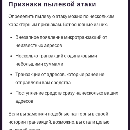
Признаки пылевой атаки
Определить пылевую атаку можно по нескольким
характерным признакам. Вот основные из них:
Внезапное появление микротранзакций от
неизвестных адресов
Несколько транзакций с одинаковыми
небольшими суммами
Транзакции от адресов, которые ранее не
отправляли вам средства
Поступление средств сразу на несколько ваших
адресов
Если вы заметили подобные паттерны в своей
истории транзакций, возможно, вы стали целью
пылевой атаки.