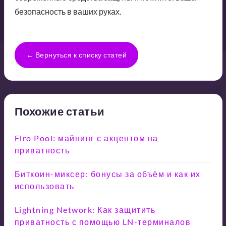
безопасность в ваших руках.
← Вернуться к списку статей
Похожие статьи
Firo Pool: майнинг с акцентом на
приватность
Биткоин-миксер: бонусы за объём и как их
использовать
Lightning Network: Как защитить
приватность с помощью LN-терминалов