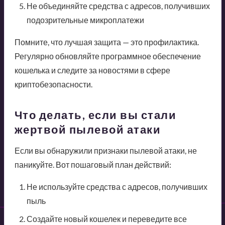
Не объединяйте средства с адресов, получивших
подозрительные микроплатежи
Помните, что лучшая защита — это профилактика.
Регулярно обновляйте программное обеспечение
кошелька и следите за новостями в сфере
криптобезопасности.
Что делать, если вы стали
жертвой пылевой атаки
Если вы обнаружили признаки пылевой атаки, не
паникуйте. Вот пошаговый план действий:
Не используйте средства с адресов, получивших
пыль
Создайте новый кошелек и переведите все