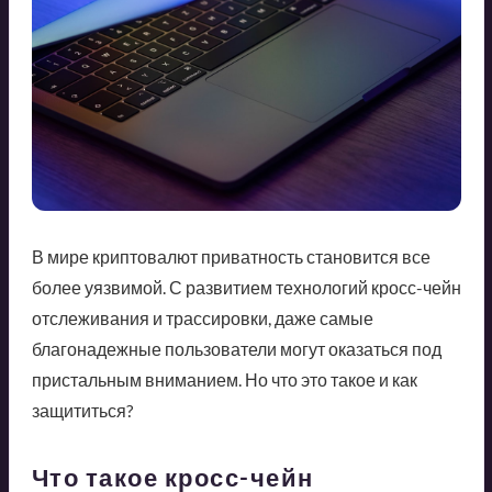
В мире криптовалют приватность становится все
более уязвимой. С развитием технологий кросс-чейн
отслеживания и трассировки, даже самые
благонадежные пользователи могут оказаться под
пристальным вниманием. Но что это такое и как
защититься?
Что такое кросс-чейн