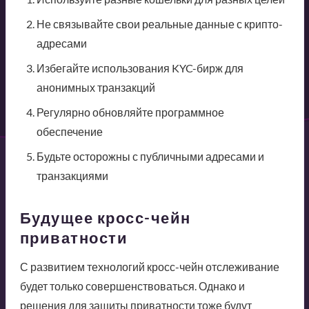
Не связывайте свои реальные данные с крипто-
адресами
Избегайте использования KYC-бирж для
анонимных транзакций
Регулярно обновляйте программное
обеспечение
Будьте осторожны с публичными адресами и
транзакциями
Будущее кросс-чейн
приватности
С развитием технологий кросс-чейн отслеживание
будет только совершенствоваться. Однако и
решения для защиты приватности тоже будут