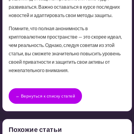
развиваться. Важно оставаться в курсе последних
новостей и адаптировать свои методы защиты.
Помните, что полная анонимность в
криптовалютном пространстве — это скорее идеал,
чем реальность. Однако, следуя советам из этой
статьи, вы сможете значительно повысить уровень
своей приватности и защитить свои активы от
нежелательного внимания.
← Вернуться к списку статей
Похожие статьи