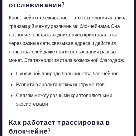
отслеживание?
Кросс-чейн отслеживание — это технология анализа
транзакций между различными блокчейнами. Она
позволяет следить за движением криптовалюты
через разные сети, связывая адреса и действия
пользователей даже при использовании разных
монет. Эта технология стала возможной благодаря:
Публичной природе большинства блокчейнов
Развитию аналитических инструментов
Связям между разными криптовалютными
экосистемами
Как работает трассировка в
блокчейне?