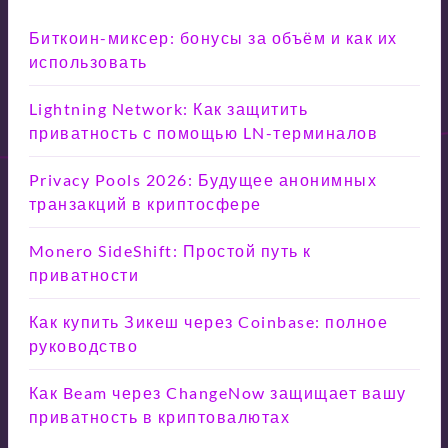
Биткоин-миксер: бонусы за объём и как их
использовать
Lightning Network: Как защитить
приватность с помощью LN-терминалов
Privacy Pools 2026: Будущее анонимных
транзакций в криптосфере
Monero SideShift: Простой путь к
приватности
Как купить Зикеш через Coinbase: полное
руководство
Как Beam через ChangeNow защищает вашу
приватность в криптовалютах