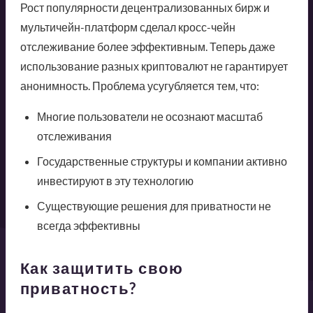
Рост популярности децентрализованных бирж и
мультичейн-платформ сделал кросс-чейн
отслеживание более эффективным. Теперь даже
использование разных криптовалют не гарантирует
анонимность. Проблема усугубляется тем, что:
Многие пользователи не осознают масштаб
отслеживания
Государственные структуры и компании активно
инвестируют в эту технологию
Существующие решения для приватности не
всегда эффективны
Как защитить свою
приватность?