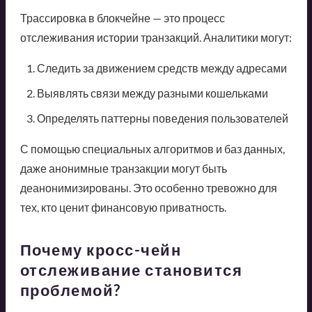
Трассировка в блокчейне — это процесс
отслеживания истории транзакций. Аналитики могут:
Следить за движением средств между адресами
Выявлять связи между разными кошельками
Определять паттерны поведения пользователей
С помощью специальных алгоритмов и баз данных,
даже анонимные транзакции могут быть
деанонимизированы. Это особенно тревожно для
тех, кто ценит финансовую приватность.
Почему кросс-чейн
отслеживание становится
проблемой?