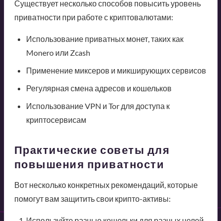
Существует несколько способов повысить уровень
приватности при работе с криптовалютами:
Использование приватных монет, таких как
Monero или Zcash
Применение миксеров и микширующих сервисов
Регулярная смена адресов и кошельков
Использование VPN и Tor для доступа к
криптосервисам
Практические советы для
повышения приватности
Вот несколько конкретных рекомендаций, которые
помогут вам защитить свои крипто-активы:
Используйте разные кошельки для разных целей