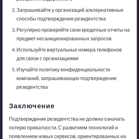
Запрашивайте у организаций альтернативные
способы подтверждения резидентства
Регулярно проверяйте свои кредитные отчеты на
предмет несанкционированных запросов
Используйте виртуальные номера телефонов
для связи с организациями
Изучайте политику конфиденциальности
компаний, запрашивающих подтверждение
резидентства
Заключение
Подтверждение резидентства не должно означать
потерю приватности. С развитием технологий и
появлением новых сервисов, ориентированных на