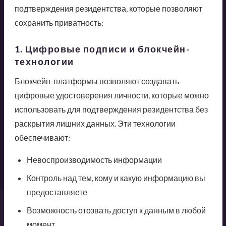
подтверждения резидентства, которые позволяют
сохранить приватность:
1. Цифровые подписи и блокчейн-
технологии
Блокчейн-платформы позволяют создавать
цифровые удостоверения личности, которые можно
использовать для подтверждения резидентства без
раскрытия лишних данных. Эти технологии
обеспечивают:
Невоспроизводимость информации
Контроль над тем, кому и какую информацию вы
предоставляете
Возможность отозвать доступ к данным в любой
момент