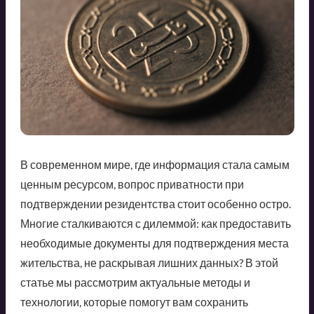
В современном мире, где информация стала самым
ценным ресурсом, вопрос приватности при
подтверждении резидентства стоит особенно остро.
Многие сталкиваются с дилеммой: как предоставить
необходимые документы для подтверждения места
жительства, не раскрывая лишних данных? В этой
статье мы рассмотрим актуальные методы и
технологии, которые помогут вам сохранить