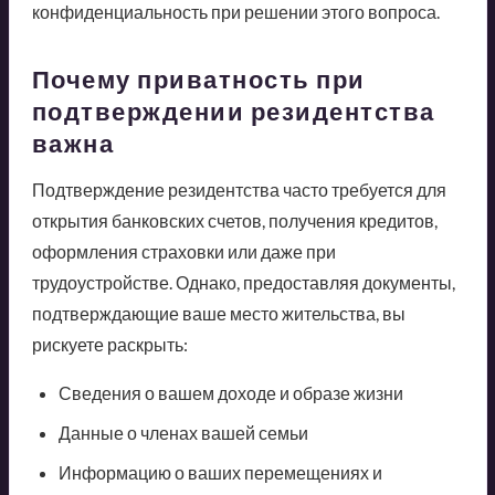
конфиденциальность при решении этого вопроса.
Почему приватность при
подтверждении резидентства
важна
Подтверждение резидентства часто требуется для
открытия банковских счетов, получения кредитов,
оформления страховки или даже при
трудоустройстве. Однако, предоставляя документы,
подтверждающие ваше место жительства, вы
рискуете раскрыть:
Сведения о вашем доходе и образе жизни
Данные о членах вашей семьи
Информацию о ваших перемещениях и