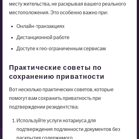
месту жительства, не раскрывая вашего реального
местоположения. Это особенно важно при:
Онлайн-транзакциях
Дистанционной работе
Доступе к гео-ограниченным сервисам
Практические советы по
сохранению приватности
Вот несколько практических советов, которые
помогут вам сохранить приватность при
подтверждении резидентства:
Используйте услуги нотариуса для
подтверждения подлинности документов без
раскрытия содержимого