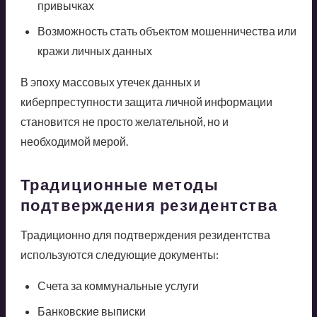
привычках
Возможность стать объектом мошенничества или
кражи личных данных
В эпоху массовых утечек данных и
киберпреступности защита личной информации
становится не просто желательной, но и
необходимой мерой.
Традиционные методы
подтверждения резидентства
Традиционно для подтверждения резидентства
используются следующие документы:
Счета за коммунальные услуги
Банковские выписки