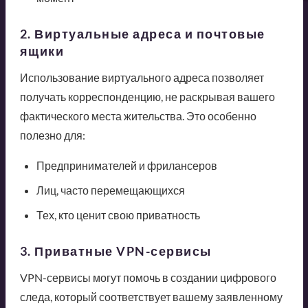
2. Виртуальные адреса и почтовые
ящики
Использование виртуального адреса позволяет
получать корреспонденцию, не раскрывая вашего
фактического места жительства. Это особенно
полезно для:
Предпринимателей и фрилансеров
Лиц, часто перемещающихся
Тех, кто ценит свою приватность
3. Приватные VPN-сервисы
VPN-сервисы могут помочь в создании цифрового
следа, который соответствует вашему заявленному