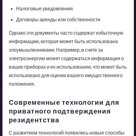
Налоговые уведомления
Договоры аренды или собственности
Однако эти документы часто содержат избыточную
информацию, которая может быть использована
злоумышленниками. Например, в счете за
электроэнергию может содержаться информация о
ваших приборах и их использовании, что может быть
использовано для оценки вашего имущественного
положения.
Современные технологии для
приватного подтверждения
резидентства
С развитием технологий появились новые способы