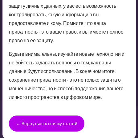
защиту личных данных, у вас есть возможность
контролировать, какую информацию вы
предоставляете и кому. Помните, что ваша
приватность - это ваше право, и вы имеете полное
право на ее защиту.
Будьте внимательны, изучайте новые технологии и
не бойтесь задавать вопросы о том, как ваши
данные будут использованы. В конечном итоге,
сохранение приватности - это не только защита от
мошенничества, но и способ поддержания вашего
личного пространства в цифровом мире.
← Вернуться к списку статей