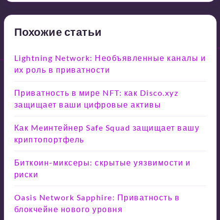
Похожие статьи
Lightning Network: Необъявленные каналы и
их роль в приватности
Приватность в мире NFT: как Disco.xyz
защищает ваши цифровые активы
Как Meинтейнер Safe Squad защищает вашу
криптопортфель
Биткоин-миксеры: скрытые уязвимости и
риски
Oasis Network Sapphire: Приватность в
блокчейне нового уровня