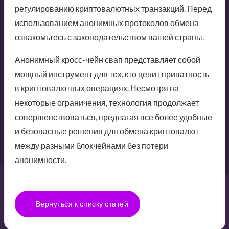
регулированию криптовалютных транзакций. Перед
использованием анонимных протоколов обмена
ознакомьтесь с законодательством вашей страны.
Анонимный кросс-чейн свап представляет собой
мощный инструмент для тех, кто ценит приватность
в криптовалютных операциях. Несмотря на
некоторые ограничения, технология продолжает
совершенствоваться, предлагая все более удобные
и безопасные решения для обмена криптовалют
между разными блокчейнами без потери
анонимности.
← Вернуться к списку статей