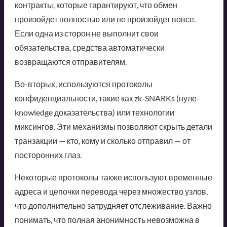
контракты, которые гарантируют, что обмен
произойдет полностью или не произойдет вовсе.
Если одна из сторон не выполнит свои
обязательства, средства автоматически
возвращаются отправителям.
Во-вторых, используются протоколы
конфиденциальности, такие как zk-SNARKs (нуле-
knowledge доказательства) или технологии
миксингов. Эти механизмы позволяют скрыть детали
транзакции — кто, кому и сколько отправил — от
посторонних глаз.
Некоторые протоколы также используют временные
адреса и цепочки перевода через множество узлов,
что дополнительно затрудняет отслеживание. Важно
понимать, что полная анонимность невозможна в