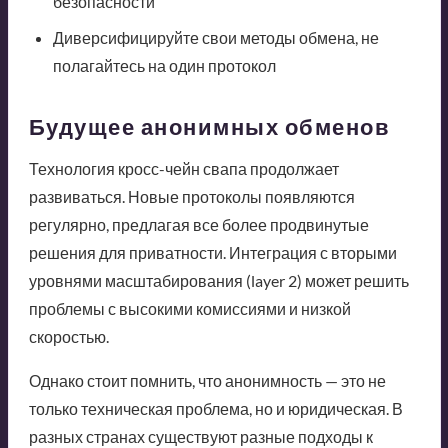
безопасности
Диверсифицируйте свои методы обмена, не
полагайтесь на один протокол
Будущее анонимных обменов
Технология кросс-чейн свапа продолжает
развиваться. Новые протоколы появляются
регулярно, предлагая все более продвинутые
решения для приватности. Интеграция с вторыми
уровнями масштабирования (layer 2) может решить
проблемы с высокими комиссиями и низкой
скоростью.
Однако стоит помнить, что анонимность — это не
только техническая проблема, но и юридическая. В
разных странах существуют разные подходы к