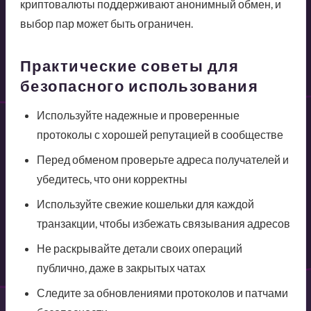
криптовалюты поддерживают анонимный обмен, и
выбор пар может быть ограничен.
Практические советы для
безопасного использования
Используйте надежные и проверенные
протоколы с хорошей репутацией в сообществе
Перед обменом проверьте адреса получателей и
убедитесь, что они корректны
Используйте свежие кошельки для каждой
транзакции, чтобы избежать связывания адресов
Не раскрывайте детали своих операций
публично, даже в закрытых чатах
Следите за обновлениями протоколов и патчами