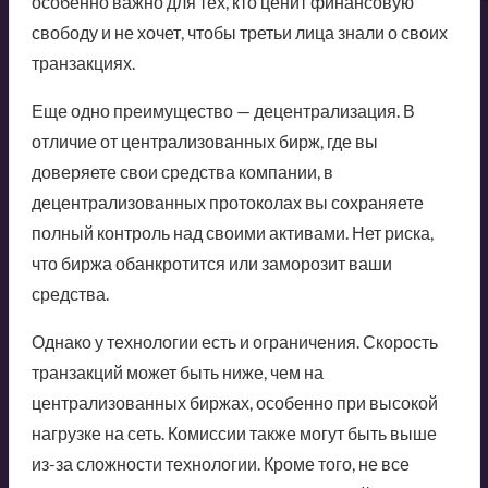
особенно важно для тех, кто ценит финансовую
свободу и не хочет, чтобы третьи лица знали о своих
транзакциях.
Еще одно преимущество — децентрализация. В
отличие от централизованных бирж, где вы
доверяете свои средства компании, в
децентрализованных протоколах вы сохраняете
полный контроль над своими активами. Нет риска,
что биржа обанкротится или заморозит ваши
средства.
Однако у технологии есть и ограничения. Скорость
транзакций может быть ниже, чем на
централизованных биржах, особенно при высокой
нагрузке на сеть. Комиссии также могут быть выше
из-за сложности технологии. Кроме того, не все