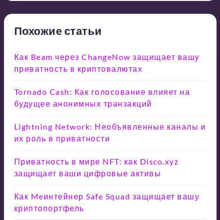
Похожие статьи
Как Beam через ChangeNow защищает вашу
приватность в криптовалютах
Tornado Cash: Как голосование влияет на
будущее анонимных транзакций
Lightning Network: Необъявленные каналы и
их роль в приватности
Приватность в мире NFT: как Disco.xyz
защищает ваши цифровые активы
Как Meинтейнер Safe Squad защищает вашу
криптопортфель