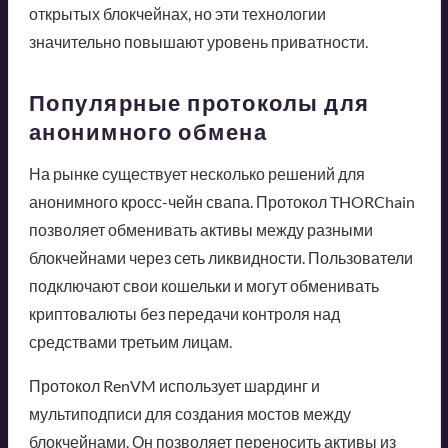
открытых блокчейнах, но эти технологии
значительно повышают уровень приватности.
Популярные протоколы для
анонимного обмена
На рынке существует несколько решений для
анонимного кросс-чейн свапа. Протокол THORChain
позволяет обменивать активы между разными
блокчейнами через сеть ликвидности. Пользователи
подключают свои кошельки и могут обменивать
криптовалюты без передачи контроля над
средствами третьим лицам.
Протокол RenVM использует шардинг и
мультиподписи для создания мостов между
блокчейнами. Он позволяет переносить активы из