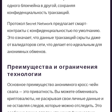
одного блокчейна в другой, сохраняя
конфиденциальность транзакций.
Протокол Secret Network предлагает смарт-
контракты с конфиденциальностью по умолчанию.
Это означает, что данные транзакций скрыты даже
от валидаторов сети, что делает его идеальным для
анонимных обменов.
Преимущества и ограничения
технологии
Основное преимущество анонимного кросс-чейн
свапа — это приватность. Вы можете обменивать
криптовалюты, не раскрывая свои личные данные и
не оставляя следов, которые можно отследить. Это