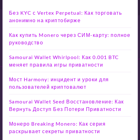
Без KYC с Vertex Perpetual: Как торговать
анонимно на криптобирже
Как купить Monero через СИМ-карту: полное
руководство
Samourai Wallet Whirlpool: Как 0.001 BTC
меняет правила игры приватности
Мост Harmony: инцидент и уроки для
пользователей криптовалют
Samourai Wallet Seed Восстановление: Как
Вернуть Доступ Без Потери Приватности
Монеро Breaking Monero: Как серия
раскрывает секреты приватности