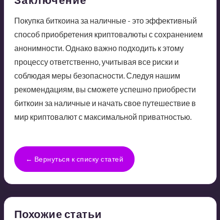
Покупка биткоина за наличные - это эффективный
способ приобретения криптовалюты с сохранением
анонимности. Однако важно подходить к этому
процессу ответственно, учитывая все риски и
соблюдая меры безопасности. Следуя нашим
рекомендациям, вы сможете успешно приобрести
биткоин за наличные и начать свое путешествие в
мир криптовалют с максимальной приватностью.
← Вернуться к списку статей
Похожие статьи