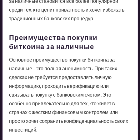
за наличные становится все более популярной
среди тех, кто ценит приватность и хочет избежать
традиционных банковских процедур.
Преимущества покупки
биткоина за наличные
Основное преимущество покупки биткоина за
наличные - это полная анонимность. При таких
сделках не требуется предоставлять личную
информацию, проходить верификацию или
связывать покупку с банковским счетом. Это
особенно привлекательно для тех, кто живет в
странах с жестким финансовым контролем или
просто хочет сохранить конфиденциальность своих
инвестиций.