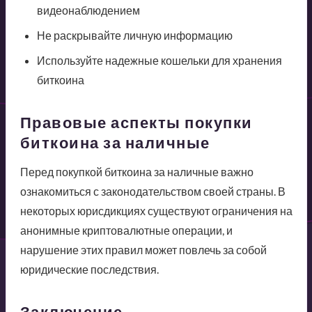
видеонаблюдением
Не раскрывайте личную информацию
Используйте надежные кошельки для хранения
биткоина
Правовые аспекты покупки
биткоина за наличные
Перед покупкой биткоина за наличные важно
ознакомиться с законодательством своей страны. В
некоторых юрисдикциях существуют ограничения на
анонимные криптовалютные операции, и
нарушение этих правил может повлечь за собой
юридические последствия.
Заключение