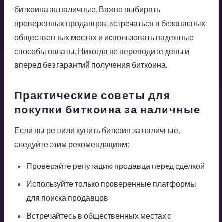
биткоина за наличные. Важно выбирать
проверенных продавцов, встречаться в безопасных
общественных местах и использовать надежные
способы оплаты. Никогда не переводите деньги
вперед без гарантий получения биткоина.
Практические советы для
покупки биткоина за наличные
Если вы решили купить биткоин за наличные,
следуйте этим рекомендациям:
Проверяйте репутацию продавца перед сделкой
Используйте только проверенные платформы
для поиска продавцов
Встречайтесь в общественных местах с