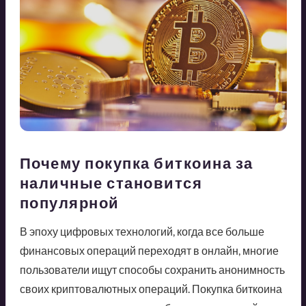
Почему покупка биткоина за
наличные становится
популярной
В эпоху цифровых технологий, когда все больше
финансовых операций переходят в онлайн, многие
пользователи ищут способы сохранить анонимность
своих криптовалютных операций. Покупка биткоина