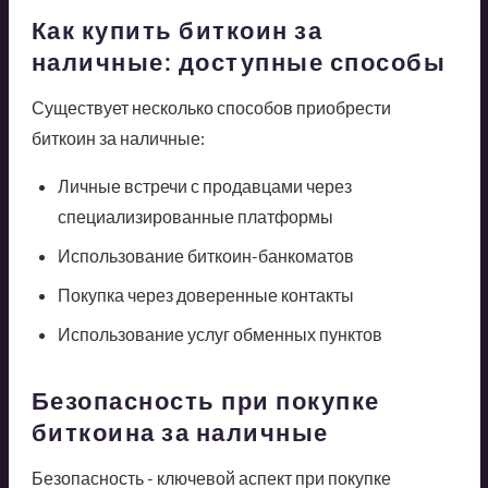
Как купить биткоин за
наличные: доступные способы
Существует несколько способов приобрести
биткоин за наличные:
Личные встречи с продавцами через
специализированные платформы
Использование биткоин-банкоматов
Покупка через доверенные контакты
Использование услуг обменных пунктов
Безопасность при покупке
биткоина за наличные
Безопасность - ключевой аспект при покупке