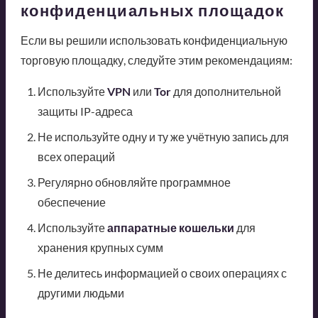
конфиденциальных площадок
Если вы решили использовать конфиденциальную
торговую площадку, следуйте этим рекомендациям:
Используйте
VPN
или
Tor
для дополнительной
защиты IP-адреса
Не используйте одну и ту же учётную запись для
всех операций
Регулярно обновляйте программное
обеспечение
Используйте
аппаратные кошельки
для
хранения крупных сумм
Не делитесь информацией о своих операциях с
другими людьми