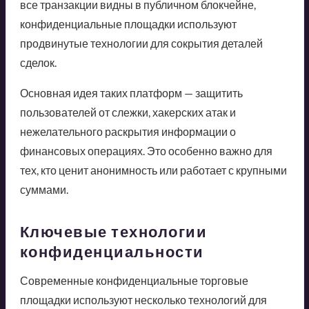
все транзакции видны в публичном блокчейне,
конфиденциальные площадки используют
продвинутые технологии для сокрытия деталей
сделок.
Основная идея таких платформ — защитить
пользователей от слежки, хакерских атак и
нежелательного раскрытия информации о
финансовых операциях. Это особенно важно для
тех, кто ценит анонимность или работает с крупными
суммами.
Ключевые технологии
конфиденциальности
Современные конфиденциальные торговые
площадки используют несколько технологий для