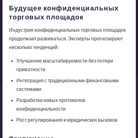
Будущее конфиденциальных
торговых площадок
Индустрия конфиденциальных торговых площадок
продолжает развиваться. Эксперты прогнозируют
несколько тенденций:
Улучшение масштабируемости без потери
приватности
Интеграция с традиционными финансовыми
системами
Разработка новых протоколов
конфиденциальности
Рост регулирования и юридических вызовов