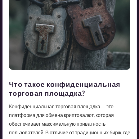
Что такое конфиденциальная
торговая площадка?
Конфиденциальная торговая площадка — это
платформа для обмена криптовалют, которая
обеспечивает максимальную приватность
пользователей. В отличие от традиционных бирж, где