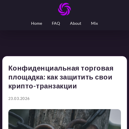
Home
FAQ
About
Mix
Конфиденциальная торговая
площадка: как защитить свои
крипто-транзакции
23.03.2026