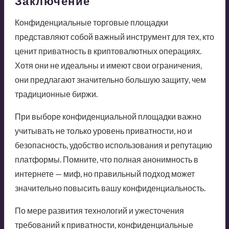
Заключение
Конфиденциальные торговые площадки
представляют собой важный инструмент для тех, кто
ценит приватность в криптовалютных операциях.
Хотя они не идеальны и имеют свои ограничения,
они предлагают значительно большую защиту, чем
традиционные биржи.
При выборе конфиденциальной площадки важно
учитывать не только уровень приватности, но и
безопасность, удобство использования и репутацию
платформы. Помните, что полная анонимность в
интернете — миф, но правильный подход может
значительно повысить вашу конфиденциальность.
По мере развития технологий и ужесточения
требований к приватности, конфиденциальные