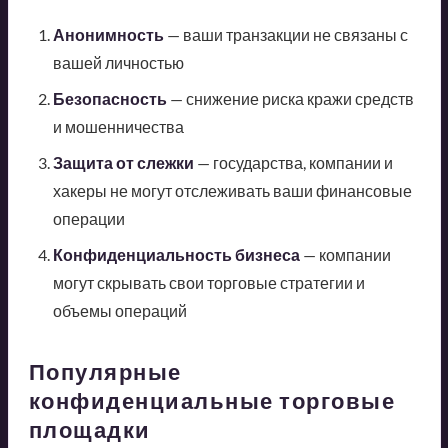
Анонимность
— ваши транзакции не связаны с
вашей личностью
Безопасность
— снижение риска кражи средств
и мошенничества
Защита от слежки
— государства, компании и
хакеры не могут отслеживать ваши финансовые
операции
Конфиденциальность бизнеса
— компании
могут скрывать свои торговые стратегии и
объемы операций
Популярные
конфиденциальные торговые
площадки