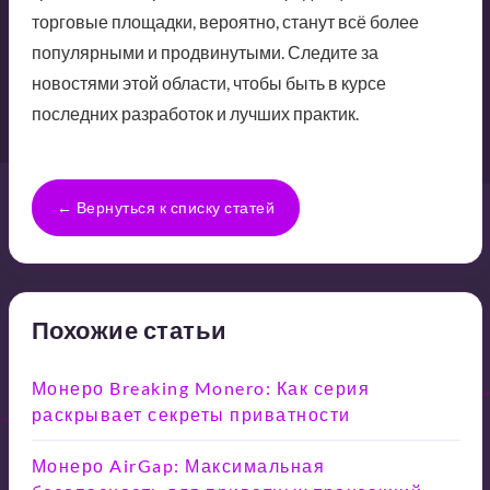
торговые площадки, вероятно, станут всё более
популярными и продвинутыми. Следите за
новостями этой области, чтобы быть в курсе
последних разработок и лучших практик.
← Вернуться к списку статей
Похожие статьи
Монеро Breaking Monero: Как серия
раскрывает секреты приватности
Монеро AirGap: Максимальная