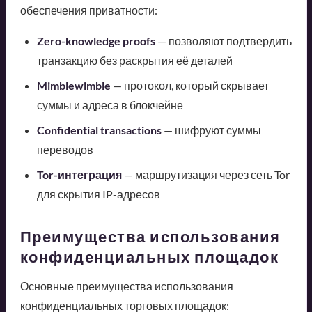
обеспечения приватности:
Zero-knowledge proofs
— позволяют подтвердить
транзакцию без раскрытия её деталей
Mimblewimble
— протокол, который скрывает
суммы и адреса в блокчейне
Confidential transactions
— шифруют суммы
переводов
Tor-интеграция
— маршрутизация через сеть Tor
для скрытия IP-адресов
Преимущества использования
конфиденциальных площадок
Основные преимущества использования
конфиденциальных торговых площадок: