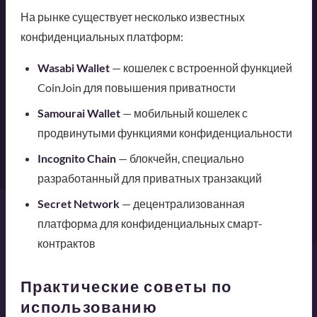
На рынке существует несколько известных
конфиденциальных платформ:
Wasabi Wallet
— кошелек с встроенной функцией
CoinJoin для повышения приватности
Samourai Wallet
— мобильный кошелек с
продвинутыми функциями конфиденциальности
Incognito Chain
— блокчейн, специально
разработанный для приватных транзакций
Secret Network
— децентрализованная
платформа для конфиденциальных смарт-
контрактов
Практические советы по
использованию