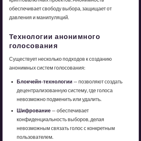
обеспечивает свободу выбора, защищает от
давления и манипуляций.
Технологии анонимного
голосования
Существует несколько подходов к созданию
анонимных систем голосования:
Блокчейн-технологии
— позволяют создать
децентрализованную систему, где голоса
невозможно подменить или удалить.
Шифрование
— обеспечивает
конфиденциальность выборов, делая
невозможным связать голос с конкретным
пользователем.