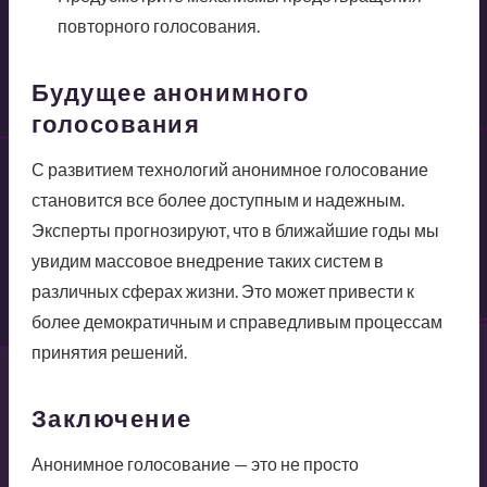
повторного голосования.
Будущее анонимного
голосования
С развитием технологий анонимное голосование
становится все более доступным и надежным.
Эксперты прогнозируют, что в ближайшие годы мы
увидим массовое внедрение таких систем в
различных сферах жизни. Это может привести к
более демократичным и справедливым процессам
принятия решений.
Заключение
Анонимное голосование — это не просто