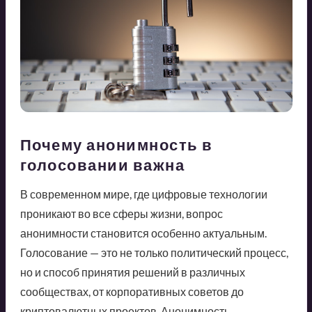
Почему анонимность в
голосовании важна
В современном мире, где цифровые технологии
проникают во все сферы жизни, вопрос
анонимности становится особенно актуальным.
Голосование — это не только политический процесс,
но и способ принятия решений в различных
сообществах, от корпоративных советов до
криптовалютных проектов. Анонимность