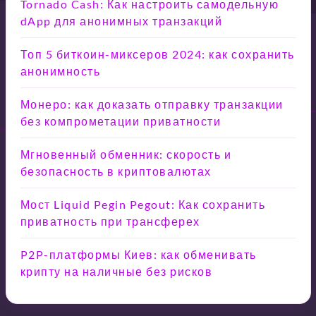
Tornado Cash: Как настроить самодельную
dApp для анонимных транзакций
Топ 5 биткоин-миксеров 2024: как сохранить
анонимность
Монеро: как доказать отправку транзакции
без компрометации приватности
Мгновенный обменник: скорость и
безопасность в криптовалютах
Мост Liquid Pegin Pegout: Как сохранить
приватность при трансферех
P2P-платформы Киев: как обменивать
крипту на наличные без рисков