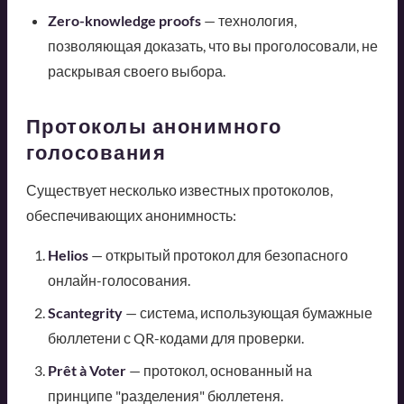
Zero-knowledge proofs
— технология,
позволяющая доказать, что вы проголосовали, не
раскрывая своего выбора.
Протоколы анонимного
голосования
Существует несколько известных протоколов,
обеспечивающих анонимность:
Helios
— открытый протокол для безопасного
онлайн-голосования.
Scantegrity
— система, использующая бумажные
бюллетени с QR-кодами для проверки.
Prêt à Voter
— протокол, основанный на
принципе "разделения" бюллетеня.