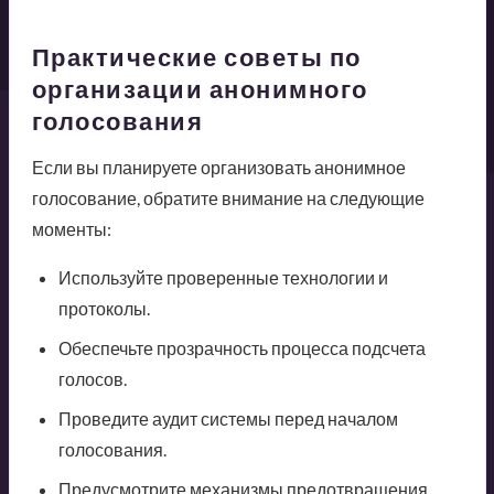
Практические советы по
организации анонимного
голосования
Если вы планируете организовать анонимное
голосование, обратите внимание на следующие
моменты:
Используйте проверенные технологии и
протоколы.
Обеспечьте прозрачность процесса подсчета
голосов.
Проведите аудит системы перед началом
голосования.
Предусмотрите механизмы предотвращения