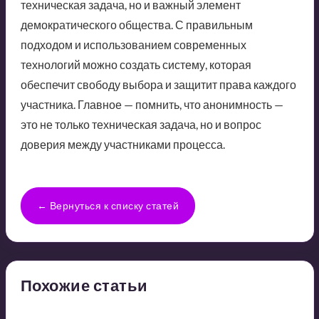
техническая задача, но и важный элемент
демократического общества. С правильным
подходом и использованием современных
технологий можно создать систему, которая
обеспечит свободу выбора и защитит права каждого
участника. Главное — помнить, что анонимность —
это не только техническая задача, но и вопрос
доверия между участниками процесса.
← Вернуться к списку статей
Похожие статьи