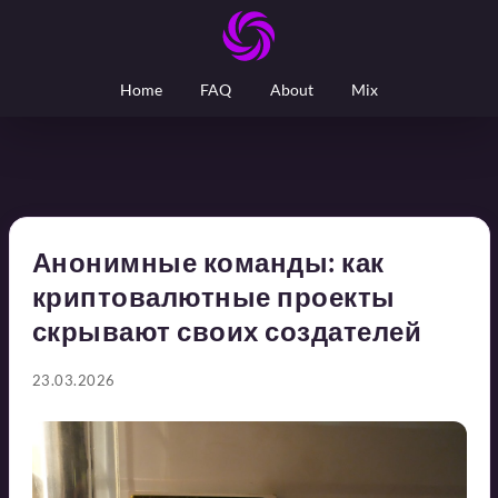
Home
FAQ
About
Mix
Анонимные команды: как
криптовалютные проекты
скрывают своих создателей
23.03.2026