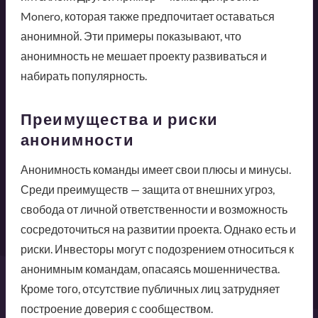
Monero, которая также предпочитает оставаться
анонимной. Эти примеры показывают, что
анонимность не мешает проекту развиваться и
набирать популярность.
Преимущества и риски
анонимности
Анонимность команды имеет свои плюсы и минусы.
Среди преимуществ — защита от внешних угроз,
свобода от личной ответственности и возможность
сосредоточиться на развитии проекта. Однако есть и
риски. Инвесторы могут с подозрением относиться к
анонимным командам, опасаясь мошенничества.
Кроме того, отсутствие публичных лиц затрудняет
построение доверия с сообществом.