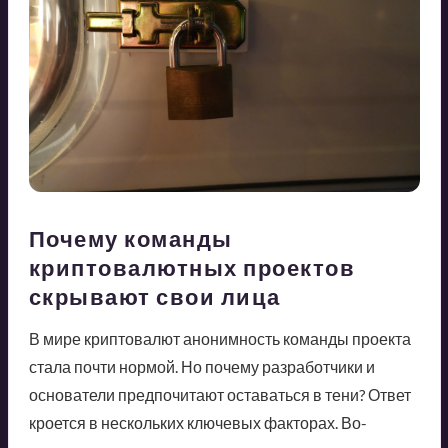
Почему команды
криптовалютных проектов
скрывают свои лица
В мире криптовалют анонимность команды проекта
стала почти нормой. Но почему разработчики и
основатели предпочитают оставаться в тени? Ответ
кроется в нескольких ключевых факторах. Во-