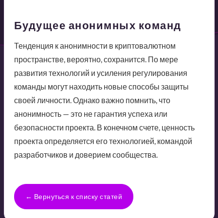
Будущее анонимных команд
Тенденция к анонимности в криптовалютном
пространстве, вероятно, сохранится. По мере
развития технологий и усиления регулирования
команды могут находить новые способы защиты
своей личности. Однако важно помнить, что
анонимность — это не гарантия успеха или
безопасности проекта. В конечном счете, ценность
проекта определяется его технологией, командой
разработчиков и доверием сообщества.
← Вернуться к списку статей