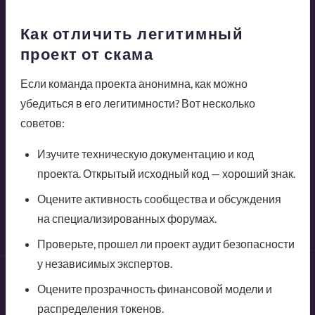
Как отличить легитимный
проект от скама
Если команда проекта анонимна, как можно
убедиться в его легитимности? Вот несколько
советов:
Изучите техническую документацию и код
проекта. Открытый исходный код — хороший знак.
Оцените активность сообщества и обсуждения
на специализированных форумах.
Проверьте, прошел ли проект аудит безопасности
у независимых экспертов.
Оцените прозрачность финансовой модели и
распределения токенов.