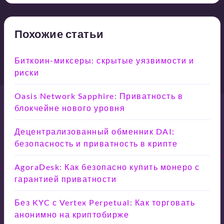
Похожие статьи
Биткоин-миксеры: скрытые уязвимости и
риски
Oasis Network Sapphire: Приватность в
блокчейне нового уровня
Децентрализованный обменник DAI:
безопасность и приватность в крипте
AgoraDesk: Как безопасно купить монеро с
гарантией приватности
Без KYC с Vertex Perpetual: Как торговать
анонимно на криптобирже