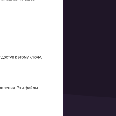
доступ к этому ключу,
овления. Эти файлы