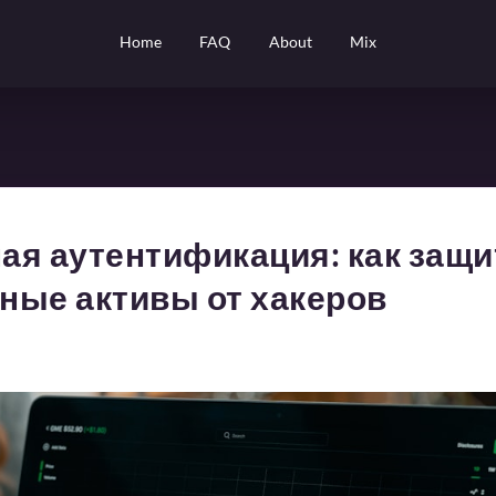
Home
FAQ
About
Mix
ая аутентификация: как защи
ные активы от хакеров