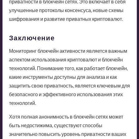
приватности в блокчейн сетях. Это включает в себя
улучшенные протоколы консенсуса, новые схемы
шифрования и развитие приватных криптовалют.
Заключение
Мониторинг блокчейн активности является важным
аспектом использования криптовалют и блокчейн
технологий. Понимание того, как работает блокчейн,
какие инструменты доступны для анализа и как
защитить свою приватность, является ключевым для
безопасного и эффективного использования этих
технологий.
Хотя полная анонимность в блокчейн сетях может
быть недостижима, существуют способы
значительно повысить уровень приватности ваших