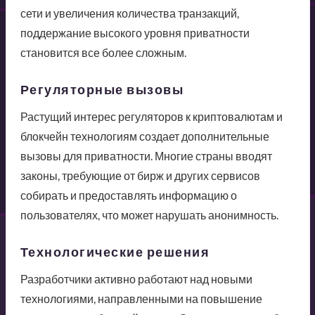
сети и увеличения количества транзакций,
поддержание высокого уровня приватности
становится все более сложным.
Регуляторные вызовы
Растущий интерес регуляторов к криптовалютам и
блокчейн технологиям создает дополнительные
вызовы для приватности. Многие страны вводят
законы, требующие от бирж и других сервисов
собирать и предоставлять информацию о
пользователях, что может нарушать анонимность.
Технологические решения
Разработчики активно работают над новыми
технологиями, направленными на повышение