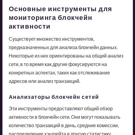
Основные инструменты для
мониторинга блокчейн
активности
Существует множество инструментов,
предназначенных для анализа блокчейн данных.
Некоторые из них ориентированы на общий анализ
сети, в то время как другие фокусируются на
конкретных аспектах, таких как отслеживание
адресов или анализ транзакций.
Анализаторы блокчейн сетей
Эти инструменты предоставляют общий обзор
активности в блокчейн сети. Они могут показывать
количество транзакций в день, средние комиссии,
распределение хэшрейта и другую статистику.