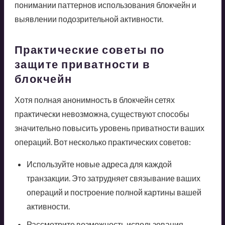
понимании паттернов использования блокчейн и
выявлении подозрительной активности.
Практические советы по
защите приватности в
блокчейн
Хотя полная анонимность в блокчейн сетях
практически невозможна, существуют способы
значительно повысить уровень приватности ваших
операций. Вот несколько практических советов:
Используйте новые адреса для каждой
транзакции. Это затрудняет связывание ваших
операций и построение полной картины вашей
активности.
Рассмотрите возможность использования