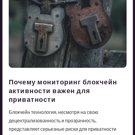
Почему мониторинг блокчейн
активности важен для
приватности
Блокчейн технология, несмотря на свою
децентрализованность и прозрачность,
представляет серьезные риски для приватности