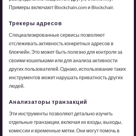
Примеры включают Blockchain.com и Blockchair.
Трекеры адресов
Специализированные сервисы позволяют
отслеживать активность конкретных адресов в
блокчейн. Это может быть полезно для контроля за
своими кошельками или для анализа активности
других пользователей. Однако, использование таких
инструментов может нарушать приватность других
людей.
Анализаторы транзакций
Эти инструменты позволяют детально изучить
отдельные транзакции, включая их входы, выходы,
комиссии и временные метки. Они могут помочь в