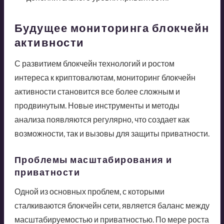
Будущее мониторинга блокчейн
активности
С развитием блокчейн технологий и ростом
интереса к криптовалютам, мониторинг блокчейн
активности становится все более сложным и
продвинутым. Новые инструменты и методы
анализа появляются регулярно, что создает как
возможности, так и вызовы для защиты приватности.
Проблемы масштабирования и
приватности
Одной из основных проблем, с которыми
сталкиваются блокчейн сети, является баланс между
масштабируемостью и приватностью. По мере роста