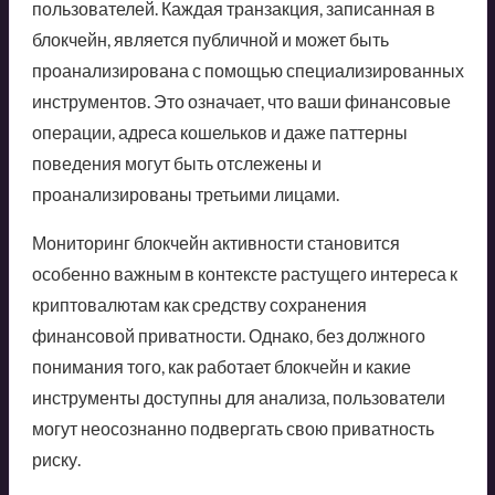
пользователей. Каждая транзакция, записанная в
блокчейн, является публичной и может быть
проанализирована с помощью специализированных
инструментов. Это означает, что ваши финансовые
операции, адреса кошельков и даже паттерны
поведения могут быть отслежены и
проанализированы третьими лицами.
Мониторинг блокчейн активности становится
особенно важным в контексте растущего интереса к
криптовалютам как средству сохранения
финансовой приватности. Однако, без должного
понимания того, как работает блокчейн и какие
инструменты доступны для анализа, пользователи
могут неосознанно подвергать свою приватность
риску.