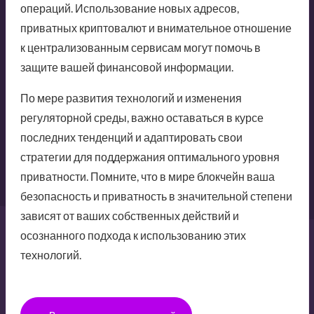
операций. Использование новых адресов,
приватных криптовалют и внимательное отношение
к централизованным сервисам могут помочь в
защите вашей финансовой информации.
По мере развития технологий и изменения
регуляторной среды, важно оставаться в курсе
последних тенденций и адаптировать свои
стратегии для поддержания оптимального уровня
приватности. Помните, что в мире блокчейн ваша
безопасность и приватность в значительной степени
зависят от ваших собственных действий и
осознанного подхода к использованию этих
технологий.