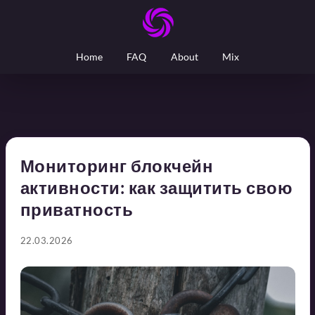
Home
FAQ
About
Mix
Мониторинг блокчейн
активности: как защитить свою
приватность
22.03.2026