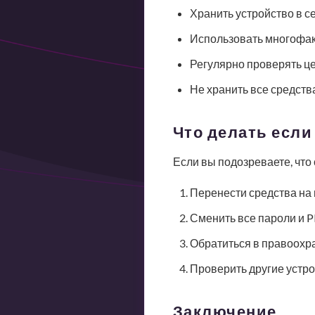
Хранить устройство в 
Использовать многофа
Регулярно проверять це
Не хранить все средств
Что делать если
Если вы подозреваете, что
Перенести средства на
Сменить все пароли и 
Обратиться в правоохр
Проверить другие устр
Заключение