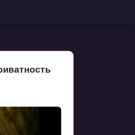
приватность