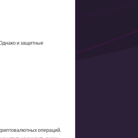
 Однако и защитные
 криптовалютных операций.