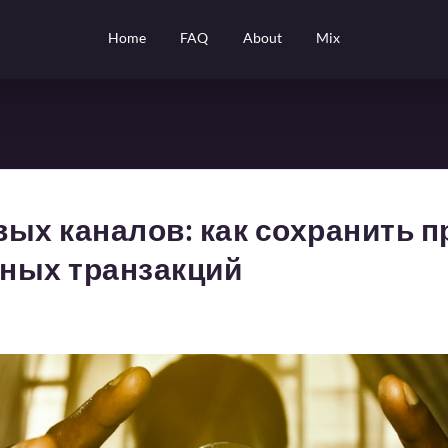
Home
FAQ
About
Mix
ых каналов: как сохранить 
ных транзакций