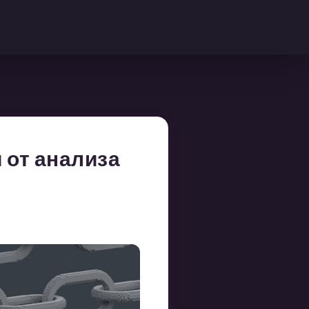
 от анализа