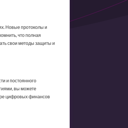
ях. Новые протоколы и
омнить, что полная
ать свои методы защиты и
ти и постоянного
гиями, вы можете
мире цифровых финансов