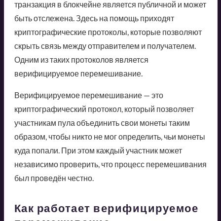
транзакция в блокчейне является публичной и может
быть отслежена. Здесь на помощь приходят
криптографические протоколы, которые позволяют
скрыть связь между отправителем и получателем.
Одним из таких протоколов является
верифицируемое перемешивание.
Верифицируемое перемешивание — это
криптографический протокол, который позволяет
участникам пула объединить свои монеты таким
образом, чтобы никто не мог определить, чьи монеты
куда попали. При этом каждый участник может
независимо проверить, что процесс перемешивания
был проведён честно.
Как работает верифицируемое