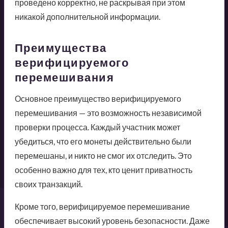
проведено корректно, не раскрывая при этом
никакой дополнительной информации.
Преимущества
верифицируемого
перемешивания
Основное преимущество верифицируемого
перемешивания — это возможность независимой
проверки процесса. Каждый участник может
убедиться, что его монеты действительно были
перемешаны, и никто не смог их отследить. Это
особенно важно для тех, кто ценит приватность
своих транзакций.
Кроме того, верифицируемое перемешивание
обеспечивает высокий уровень безопасности. Даже