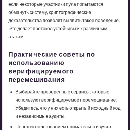
если некоторые участники пула попытаются
обмануть систему, криптографические
доказательства позволят выявить такое поведение.
Это делает протокол устойчивым к различным
атакам.
Практические советы по
использованию
верифицируемого
перемешивания
Выбирайте проверенные сервисы, которые
используют верифицируемое перемешивание.
Убедитесь, что у них есть открытый исходный код
и независимые аудиты.
Перед использованием внимательно изучите