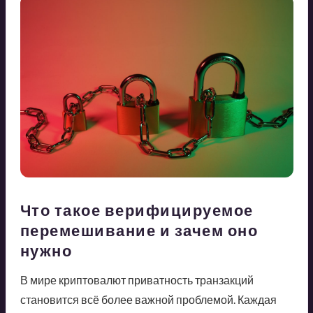
Что такое верифицируемое
перемешивание и зачем оно
нужно
В мире криптовалют приватность транзакций
становится всё более важной проблемой. Каждая