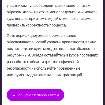
участникам пула объединить свои монеты таким
образом, чтобы никто не мог определить, чьи монеты
куда попали, при этом каждый может независимо
проверить корректность процесса.
Хотя верифицируемое перемешивание
обеспечивает высокий уровень приватности, важно
помнить, что ни один метод не является абсолютно
безупречным. Всегда оставайтесь в курсе последних
разработок в области криптографической
безопасности и используйте проверенные
инструменты для защиты своих транзакций.
← Вернуться к списку статей