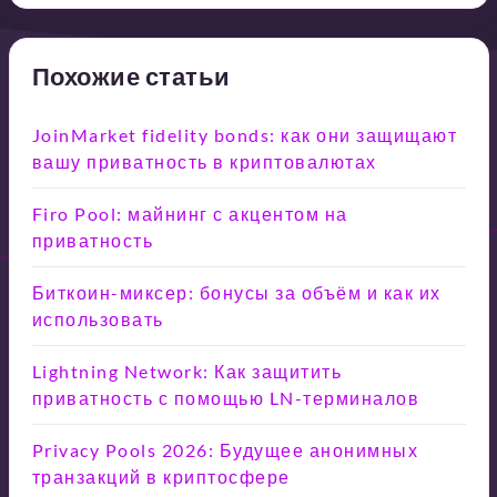
Похожие статьи
JoinMarket fidelity bonds: как они защищают
вашу приватность в криптовалютах
Firo Pool: майнинг с акцентом на
приватность
Биткоин-миксер: бонусы за объём и как их
использовать
Lightning Network: Как защитить
приватность с помощью LN-терминалов
Privacy Pools 2026: Будущее анонимных
транзакций в криптосфере