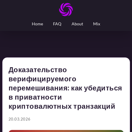
Home
FAQ
About
Mix
Доказательство
верифицируемого
перемешивания: как убедиться
в приватности
криптовалютных транзакций
20.03.2026