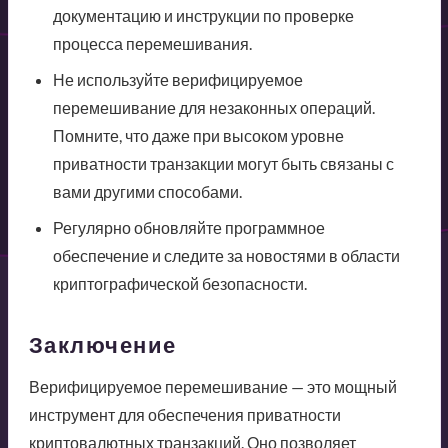
документацию и инструкции по проверке
процесса перемешивания.
Не используйте верифицируемое
перемешивание для незаконных операций.
Помните, что даже при высоком уровне
приватности транзакции могут быть связаны с
вами другими способами.
Регулярно обновляйте программное
обеспечение и следите за новостями в области
криптографической безопасности.
Заключение
Верифицируемое перемешивание — это мощный
инструмент для обеспечения приватности
криптовалютных транзакций. Оно позволяет