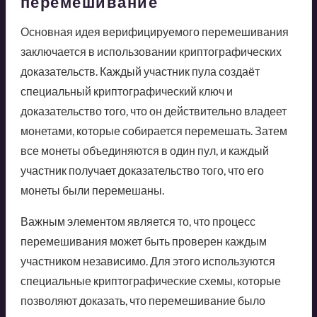
перемешивание
Основная идея верифицируемого перемешивания
заключается в использовании криптографических
доказательств. Каждый участник пула создаёт
специальный криптографический ключ и
доказательство того, что он действительно владеет
монетами, которые собирается перемешать. Затем
все монеты объединяются в один пул, и каждый
участник получает доказательство того, что его
монеты были перемешаны.
Важным элементом является то, что процесс
перемешивания может быть проверен каждым
участником независимо. Для этого используются
специальные криптографические схемы, которые
позволяют доказать, что перемешивание было