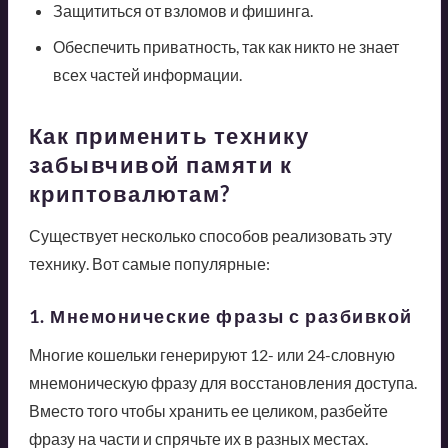
Защититься от взломов и фишинга.
Обеспечить приватность, так как никто не знает
всех частей информации.
Как применить технику
забывчивой памяти к
криптовалютам?
Существует несколько способов реализовать эту
технику. Вот самые популярные:
1. Мнемонические фразы с разбивкой
Многие кошельки генерируют 12- или 24-словную
мнемоническую фразу для восстановления доступа.
Вместо того чтобы хранить ее целиком, разбейте
фразу на части и спрячьте их в разных местах.