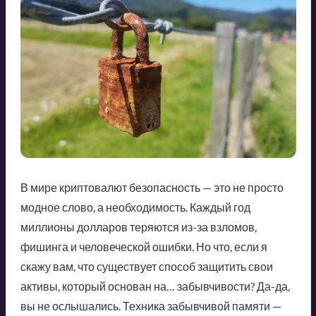
В мире криптовалют безопасность — это не просто
модное слово, а необходимость. Каждый год
миллионы долларов теряются из-за взломов,
фишинга и человеческой ошибки. Но что, если я
скажу вам, что существует способ защитить свои
активы, который основан на… забывчивости? Да-да,
вы не ослышались. Техника забывчивой памяти —