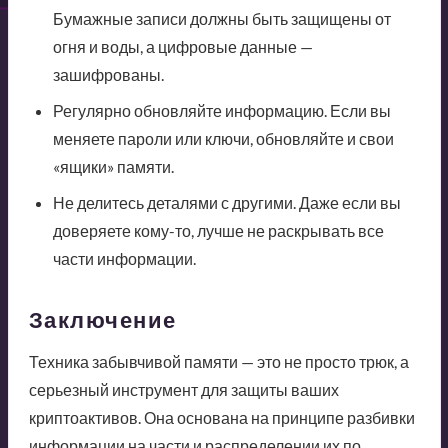
Бумажные записи должны быть защищены от
огня и воды, а цифровые данные —
зашифрованы.
Регулярно обновляйте информацию. Если вы
меняете пароли или ключи, обновляйте и свои
«ящики» памяти.
Не делитесь деталями с другими. Даже если вы
доверяете кому-то, лучше не раскрывать все
части информации.
Заключение
Техника забывчивой памяти — это не просто трюк, а
серьезный инструмент для защиты ваших
криптоактивов. Она основана на принципе разбивки
информации на части и распределении их по