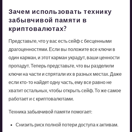
Зачем использовать технику
забывчивой памяти в
криптовалютах?
Представьте, что у вас есть сейф с бесценными
драгоценностями. Если вы положите все ключи в
один карман, и этот карман украдут, ваши ценности
пропадут. Теперь представьте, что вы разделили
ключи на части и спрятали их в разных местах. Даже
если кто-то найдет одну часть, ему все равно не
хватит остальных, чтобы открыть сейф. То же самое
работает и с криптовалютами.
Техника забывчивой памяти помогает:
Снизить риск полной потери доступа к активам.