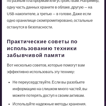
по разным платформам или устройствам. Например,
одну часть данных храните в облаке, другую — на
USB-накопителе, а третью — в голове. Даже если
одно хранилище скомпрометировано, остальные
останутся в безопасности.
Практические советы по
использованию техники
забывчивой памяти
Вот несколько советов, которые помогут вам
эффективно использовать эту технику:
Не переусердствуйте. Если вы разобьете
информацию на слишком много частей, вы
можете потерять доступ к своим активам.
Используйте надежные методы хранения.