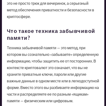
это не просто трюк для вечеринок, а серьезный
метод обеспечения приватности и безопасности в
криптосфере.
Что такое техника забывчивой
памяти?
Техника забывчивой памяти — это метод, при
котором вы сознательно «забываете» определенную
информацию, чтобы защитить ее от посторонних. В
контексте криптовалют это означает, что вы не
храните приватные ключи, пароли или другие
важные данные в одном месте или в легкодоступной
форме. Вместо этого вы разбиваете информацию на
части и распределяете ее по разным «ящикам»
памяти — физическим или цифровым.