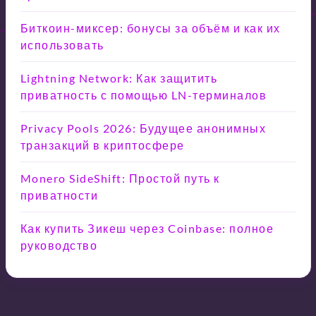
Биткоин-миксер: бонусы за объём и как их
использовать
Lightning Network: Как защитить
приватность с помощью LN-терминалов
Privacy Pools 2026: Будущее анонимных
транзакций в криптосфере
Monero SideShift: Простой путь к
приватности
Как купить Зикеш через Coinbase: полное
руководство