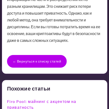
разным хранилищам. Это снижает риск потери
доступа и повышает приватность. Однако, как и
любой метод, она требует внимательности и
дисциплины. Если вы готовы потратить время на ее
освоение, ваши криптоактивы будут в безопасности
даже в самых сложных ситуациях.
← Вернуться к списку статей
Похожие статьи
Firo Pool: майнинг с акцентом на
приватность