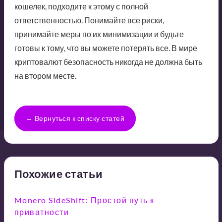
кошелек, подходите к этому с полной
ответственностью. Понимайте все риски,
принимайте меры по их минимизации и будьте
готовы к тому, что вы можете потерять все. В мире
криптовалют безопасность никогда не должна быть
на втором месте.
← Вернуться к списку статей
Похожие статьи
Monero SideShift: Простой путь к
приватности