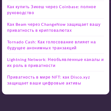
Как купить Зикеш через Coinbase: полное
руководство
Как Beam через ChangeNow защищает вашу
приватность в криптовалютах
Tornado Cash: Как голосование влияет на
будущее анонимных транзакций
Lightning Network: Необъявленные каналы и
их роль в приватности
Приватность в мире NFT: как Disco.xyz
защищает ваши цифровые активы