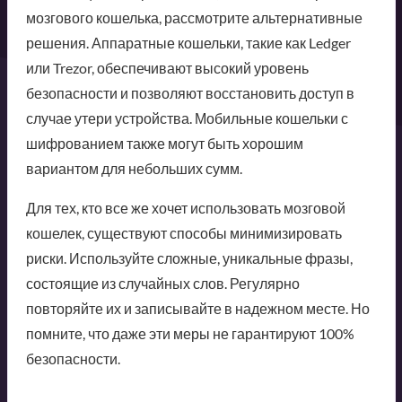
мозгового кошелька, рассмотрите альтернативные
решения. Аппаратные кошельки, такие как Ledger
или Trezor, обеспечивают высокий уровень
безопасности и позволяют восстановить доступ в
случае утери устройства. Мобильные кошельки с
шифрованием также могут быть хорошим
вариантом для небольших сумм.
Для тех, кто все же хочет использовать мозговой
кошелек, существуют способы минимизировать
риски. Используйте сложные, уникальные фразы,
состоящие из случайных слов. Регулярно
повторяйте их и записывайте в надежном месте. Но
помните, что даже эти меры не гарантируют 100%
безопасности.