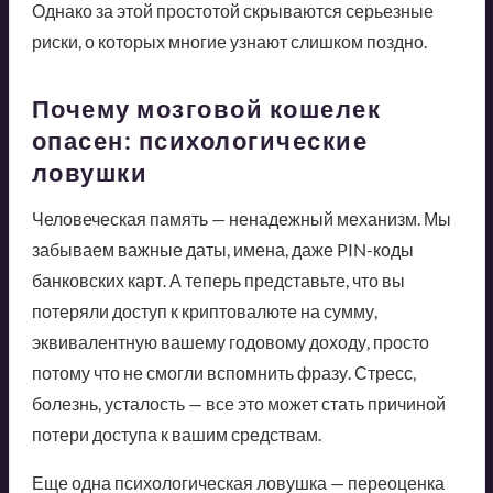
Однако за этой простотой скрываются серьезные
риски, о которых многие узнают слишком поздно.
Почему мозговой кошелек
опасен: психологические
ловушки
Человеческая память — ненадежный механизм. Мы
забываем важные даты, имена, даже PIN-коды
банковских карт. А теперь представьте, что вы
потеряли доступ к криптовалюте на сумму,
эквивалентную вашему годовому доходу, просто
потому что не смогли вспомнить фразу. Стресс,
болезнь, усталость — все это может стать причиной
потери доступа к вашим средствам.
Еще одна психологическая ловушка — переоценка