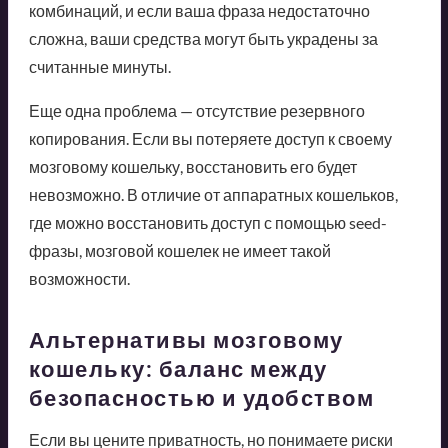
комбинаций, и если ваша фраза недостаточно
сложна, ваши средства могут быть украдены за
считанные минуты.
Еще одна проблема — отсутствие резервного
копирования. Если вы потеряете доступ к своему
мозговому кошельку, восстановить его будет
невозможно. В отличие от аппаратных кошельков,
где можно восстановить доступ с помощью seed-
фразы, мозговой кошелек не имеет такой
возможности.
Альтернативы мозговому
кошельку: баланс между
безопасностью и удобством
Если вы цените приватность, но понимаете риски