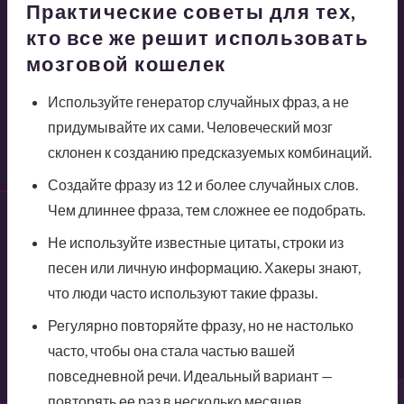
Практические советы для тех,
кто все же решит использовать
мозговой кошелек
Используйте генератор случайных фраз, а не
придумывайте их сами. Человеческий мозг
склонен к созданию предсказуемых комбинаций.
Создайте фразу из 12 и более случайных слов.
Чем длиннее фраза, тем сложнее ее подобрать.
Не используйте известные цитаты, строки из
песен или личную информацию. Хакеры знают,
что люди часто используют такие фразы.
Регулярно повторяйте фразу, но не настолько
часто, чтобы она стала частью вашей
повседневной речи. Идеальный вариант —
повторять ее раз в несколько месяцев.