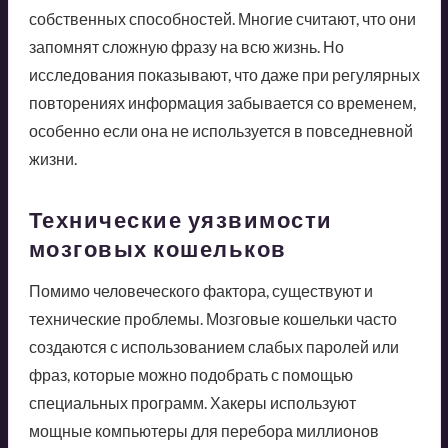
собственных способностей. Многие считают, что они
запомнят сложную фразу на всю жизнь. Но
исследования показывают, что даже при регулярных
повторениях информация забывается со временем,
особенно если она не используется в повседневной
жизни.
Технические уязвимости
мозговых кошельков
Помимо человеческого фактора, существуют и
технические проблемы. Мозговые кошельки часто
создаются с использованием слабых паролей или
фраз, которые можно подобрать с помощью
специальных программ. Хакеры используют
мощные компьютеры для перебора миллионов