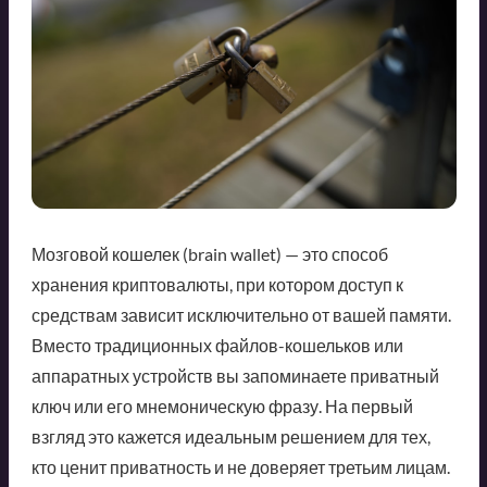
Мозговой кошелек (brain wallet) — это способ
хранения криптовалюты, при котором доступ к
средствам зависит исключительно от вашей памяти.
Вместо традиционных файлов-кошельков или
аппаратных устройств вы запоминаете приватный
ключ или его мнемоническую фразу. На первый
взгляд это кажется идеальным решением для тех,
кто ценит приватность и не доверяет третьим лицам.