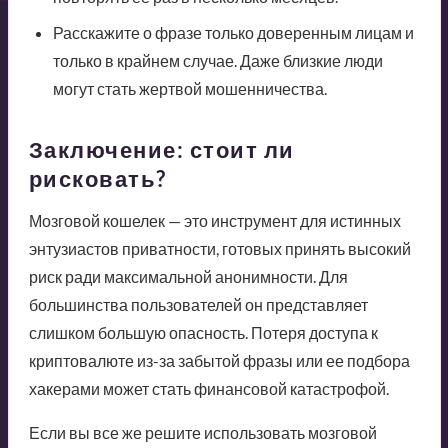
Расскажите о фразе только доверенным лицам и
только в крайнем случае. Даже близкие люди
могут стать жертвой мошенничества.
Заключение: стоит ли
рисковать?
Мозговой кошелек — это инструмент для истинных
энтузиастов приватности, готовых принять высокий
риск ради максимальной анонимности. Для
большинства пользователей он представляет
слишком большую опасность. Потеря доступа к
криптовалюте из-за забытой фразы или ее подбора
хакерами может стать финансовой катастрофой.
Если вы все же решите использовать мозговой