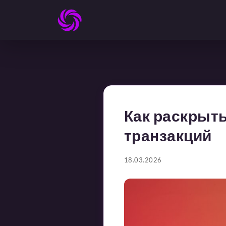
Как раскрыт
транзакций
18.03.2026