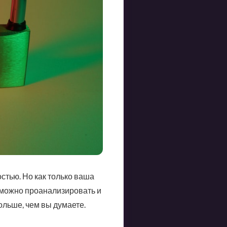
стью. Но как только ваша
ю можно проанализировать и
ольше, чем вы думаете.