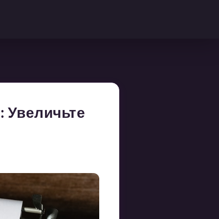
: Увеличьте