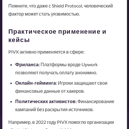
Помните, что даже с Shield Protocol, человеческий
фактор может стать уязвимостью.
Практическое применение и
кейсы
PIVX активно применяется в сфере:
Фриланса:
Платформы вроде Upwork
позволяют получать оплату анонимно.
Онлайн-гейминга:
Игроки защищают свои
финансовые данные от хакеров.
Политических активистов:
Финансирование
кампаний без раскрытия источников.
Например, в 2022 году PIVX помогло организации