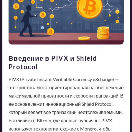
Введение в PIVX и Shield
Protocol
PIVX (Private Instant Verifiable Currency eXchange) —
это криптовалюта, ориентированная на обеспечение
максимальной приватности и скорости транзакций. В
её основе лежит инновационный Shield Protocol,
который делает все транзакции неотслеживаемыми.
В отличие от Bitcoin, где данные публичны, PIVX
использует технологии, схожие с Monero, чтобы