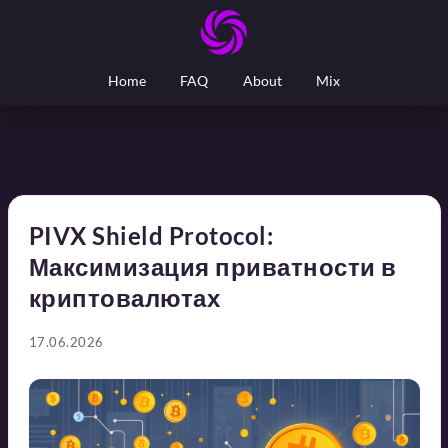
Home
FAQ
About
Mix
PIVX Shield Protocol:
Максимизация приватности в
криптовалютах
17.06.2026