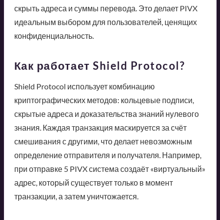
скрыть адреса и суммы перевода. Это делает PIVX
идеальным выбором для пользователей, ценящих
конфиденциальность.
Как работает Shield Protocol?
Shield Protocol использует комбинацию
криптографических методов: кольцевые подписи,
скрытые адреса и доказательства знаний нулевого
знания. Каждая транзакция маскируется за счёт
смешивания с другими, что делает невозможным
определение отправителя и получателя. Например,
при отправке 5 PIVX система создаёт «виртуальный»
адрес, который существует только в момент
транзакции, а затем уничтожается.