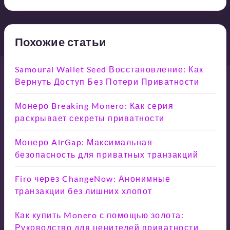
Похожие статьи
Samourai Wallet Seed Восстановление: Как
Вернуть Доступ Без Потери Приватности
Монеро Breaking Monero: Как серия
раскрывает секреты приватности
Монеро AirGap: Максимальная
безопасность для приватных транзакций
Firo через ChangeNow: Анонимные
транзакции без лишних хлопот
Как купить Monero с помощью золота:
Руководство для ценителей приватности