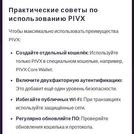
Практические советы по
использованию PIVX
Чтобы максимально использовать преимущества
PIVX:
Создайте отдельный кошелёк:
Используйте
только PIVX в специальном кошельке, например,
PIVX Core Wallet.
Включите двухфакторную аутентификацию:
Это добавит ещё один уровень безопасности.
Избегайте публичных Wi-Fi:
При транзакциях
используйте защищённые сети.
Регулярно обновляйте ПО:
Проверяйте
обновления кошелька и протокола.