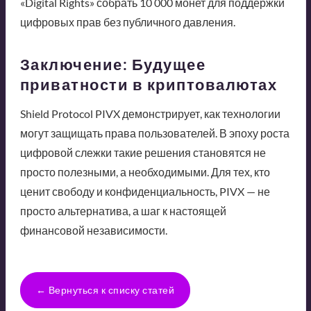
«Digital Rights» собрать 10 000 монет для поддержки
цифровых прав без публичного давления.
Заключение: Будущее
приватности в криптовалютах
Shield Protocol PIVX демонстрирует, как технологии
могут защищать права пользователей. В эпоху роста
цифровой слежки такие решения становятся не
просто полезными, а необходимыми. Для тех, кто
ценит свободу и конфиденциальность, PIVX — не
просто альтернатива, а шаг к настоящей
финансовой независимости.
← Вернуться к списку статей