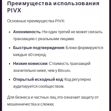
Преимущества использования
PIVX
Основные преимущества PIVX:
Анонимность:
Ни один третий не может связать
транзакцию с реальными лицами.
Быстрые подтверждения:
Блоки формируются
каждые 60 секунд.
Низкие комиссии:
Стоимость транзакций
значительно ниже, чем у Bitcoin.
Открытый исходный код:
Код регулярно
аудитируется сообществом.
Для бизнеса и частных лиц это означает защиту от
мошенничества и слежки.