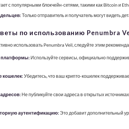
ает с популярными блокчейн-сетями, такими как Bitcoin и Eth
адельцев:
Только отправитель и получатель могут видеть дет
веты по использованию Penumbra Ve
ивно использовать Penumbra Veil, следуйте этим рекоменд
 платформы:
Используйте сервисы, официально поддержи
 кошелек:
Убедитесь, что ваш крипто-кошелек поддерживае
 адресов:
Не публикуйте свои адреса в открытых источниках
торную аутентификацию:
Это добавит дополнительный ур