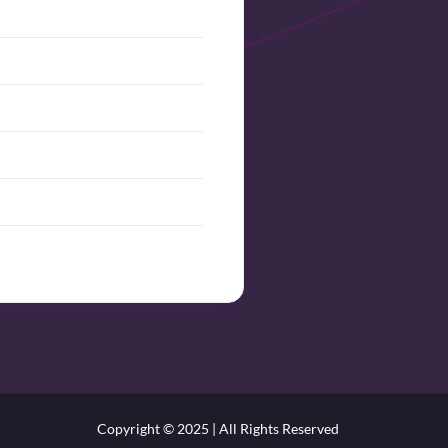
Copyright © 2025 | All Rights Reserved