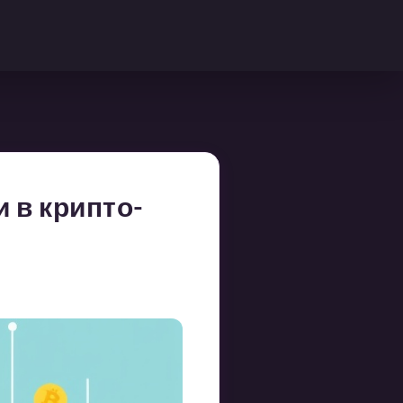
 в крипто-