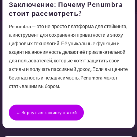
Заключение: Почему Penumbra
стоит рассмотреть?
Penumbra — это не просто платформа для стейкинга,
а инструмент для сохранения приватности в эпоху
цифровых технологий. Её уникальные функции и
акцент на анонимность делают её привлекательной
для пользователей, которые хотят защитить свои
активы и получать пассивный доход. Если вы цените
безопасность и независимость, Penumbra может
стать вашим выбором.
← Вернуться к списку статей