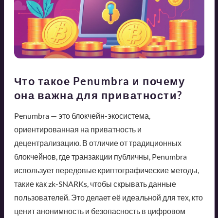
Что такое Penumbra и почему
она важна для приватности?
Penumbra — это блокчейн-экосистема,
ориентированная на приватность и
децентрализацию. В отличие от традиционных
блокчейнов, где транзакции публичны, Penumbra
использует передовые криптографические методы,
такие как zk-SNARKs, чтобы скрывать данные
пользователей. Это делает её идеальной для тех, кто
ценит анонимность и безопасность в цифровом