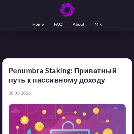
Home
FAQ
About
Mix
Penumbra Staking: Приватный
путь к пассивному доходу
20.06.2026