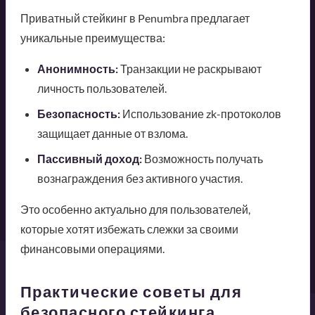
Приватный стейкинг в Penumbra предлагает
уникальные преимущества:
Анонимность:
Транзакции не раскрывают
личность пользователей.
Безопасность:
Использование zk-протоколов
защищает данные от взлома.
Пассивный доход:
Возможность получать
вознаграждения без активного участия.
Это особенно актуально для пользователей,
которые хотят избежать слежки за своими
финансовыми операциями.
Практические советы для
безопасного стейкинга