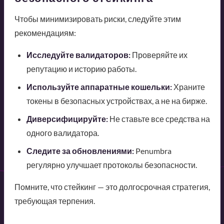
Чтобы минимизировать риски, следуйте этим
рекомендациям:
Исследуйте валидаторов:
Проверяйте их
репутацию и историю работы.
Используйте аппаратные кошельки:
Храните
токены в безопасных устройствах, а не на бирже.
Диверсифицируйте:
Не ставьте все средства на
одного валидатора.
Следите за обновлениями:
Penumbra
регулярно улучшает протоколы безопасности.
Помните, что стейкинг — это долгосрочная стратегия,
требующая терпения.