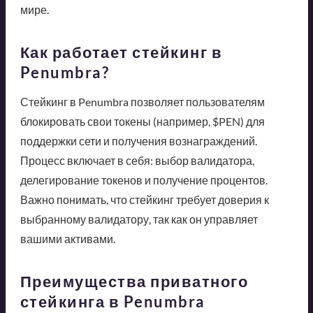
мире.
Как работает стейкинг в
Penumbra?
Стейкинг в Penumbra позволяет пользователям
блокировать свои токены (например, $PEN) для
поддержки сети и получения вознаграждений.
Процесс включает в себя: выбор валидатора,
делегирование токенов и получение процентов.
Важно понимать, что стейкинг требует доверия к
выбранному валидатору, так как он управляет
вашими активами.
Преимущества приватного
стейкинга в Penumbra