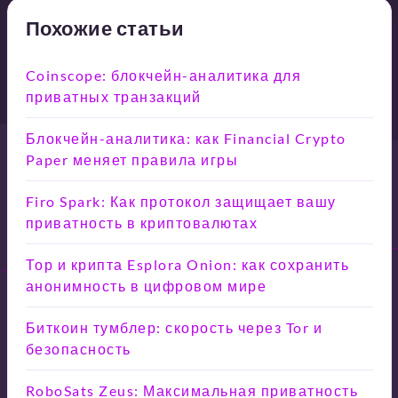
Похожие статьи
Coinscope: блокчейн-аналитика для
приватных транзакций
Блокчейн-аналитика: как Financial Crypto
Paper меняет правила игры
Firo Spark: Как протокол защищает вашу
приватность в криптовалютах
Тор и крипта Esplora Onion: как сохранить
анонимность в цифровом мире
Биткоин тумблер: скорость через Tor и
безопасность
RoboSats Zeus: Максимальная приватность