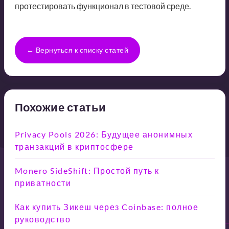
протестировать функционал в тестовой среде.
← Вернуться к списку статей
Похожие статьи
Privacy Pools 2026: Будущее анонимных
транзакций в криптосфере
Monero SideShift: Простой путь к
приватности
Как купить Зикеш через Coinbase: полное
руководство