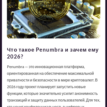
Что такое Penumbra и зачем ему
2026?
Penumbra — это инновационная платформа,
ориентированная на обеспечение максимальной
приватности и безопасности в мире криптовалют. В
2026 году проект планирует запустить новые
функции, которые значительно усилит анонимность
транзакций и защиту данных пользователей. Для тех,
кто ценит конфиденциальность в цифровых