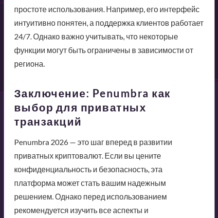
простоте использования. Например, его интерфейс
интуитивно понятен, а поддержка клиентов работает
24/7. Однако важно учитывать, что некоторые
функции могут быть ограничены в зависимости от
региона.
Заключение: Penumbra как
выбор для приватных
транзакций
Penumbra 2026 — это шаг вперед в развитии
приватных криптовалют. Если вы цените
конфиденциальность и безопасность, эта
платформа может стать вашим надежным
решением. Однако перед использованием
рекомендуется изучить все аспекты и