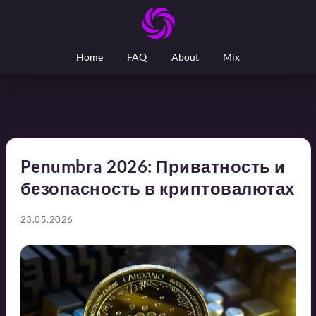
Home
FAQ
About
Mix
Penumbra 2026: Приватность и
безопасность в криптовалютах
23.05.2026