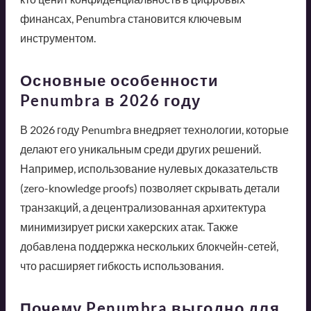
финансах, Penumbra становится ключевым
инструментом.
Основные особенности
Penumbra в 2026 году
В 2026 году Penumbra внедряет технологии, которые
делают его уникальным среди других решений.
Например, использование нулевых доказательств
(zero-knowledge proofs) позволяет скрывать детали
транзакций, а децентрализованная архитектура
минимизирует риски хакерских атак. Также
добавлена поддержка нескольких блокчейн-сетей,
что расширяет гибкость использования.
Почему Penumbra выгодно для