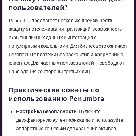
пользователей?
Penumbra предлагает несколько преимуществ:
защиту от отслеживания транзакций, возможность
скрытия личных данных и интеграция с
популярными кошельками. Для бизнеса это означает
безопасные платежи без раскрытия информации о
клиентах. Для частных пользователей — свобода от
наблюдения со стороны третьих лиц.
Практические советы по
использованию Penumbra
Настройка безопасности:
Включите
двухфакторную аутентификацию и используйте
аппаратные кошельки для хранения активов.