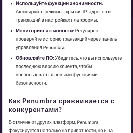
Используйте функции анонимности:
Активируйте режимы скрытия IP-адресов и
транзакций в настройках платформы.
Мониторинг активности:
Регулярно
проверяйте историю транзакций через панель
управления Penumbra.
Обновляйте ПО:
Убедитесь, что вы используете
последнюю версию клиента, чтобы
воспользоваться новыми функциями
безопасности.
Как Penumbra сравнивается с
конкурентами?
В отличие от других платформ, Penumbra
фокусируется не только на приватности, но и на