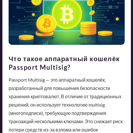
Что такое аппаратный кошелёк
Passport Multisig?
Passport Multisig — это аппаратный кошелёк,
разработанный для повышения безопасности
хранения криптовалют. В отличие от традиционных
решений, он использует технологию multisig
(многоподписи), требующую подтверждения
транзакций несколькими ключами. Это снижает риск
потери средств из-за взлома или ошибок