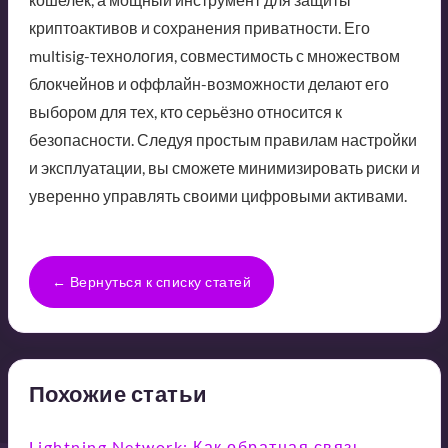
криптоактивов и сохранения приватности. Его
multisig-технология, совместимость с множеством
блокчейнов и оффлайн-возможности делают его
выбором для тех, кто серьёзно относится к
безопасности. Следуя простым правилам настройки
и эксплуатации, вы сможете минимизировать риски и
уверенно управлять своими цифровыми активами.
← Вернуться к списку статей
Похожие статьи
Lightning Network: Как обратная связь