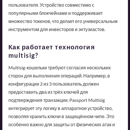
пользователя. Устройство совместимо с
популярными блокчейнами и поддерживает
множество токенов, что делает его универсальным
инструментом для инвесторов и энтузиастов.
Как работает технология
multisig?
Multisig-кошельки требуют согласия нескольких
сторон для выполнения операций. Например, в
конфигурации 2 из 3 пользователь должен
предоставить два из трёх ключей для
подтверждения транзакции. Passport Multisig
интегрирует эту логику в аппаратное устройство,
позволяя хранить ключи в защищённом чипе. Это
особенно важно для защиты от физических атак и