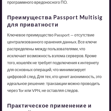
программного вредоносного ПО.
Преимущества Passport Multisig
для приватности
Ключевое преимущество Passport — отсутствие
централизованного хранения данных. Все ключи
распределены между пользователями, что
исключает возможность взлома серверов. Кроме
того, кошелёк не требует подключения к интернету
для основных операций, что минимизирует
цифровой след. Для тех, кто ценит анонимность, это
идеальное решение: транзакции можно проводить
через Tor или VPN, не оставляя следов.
Практическое применение и