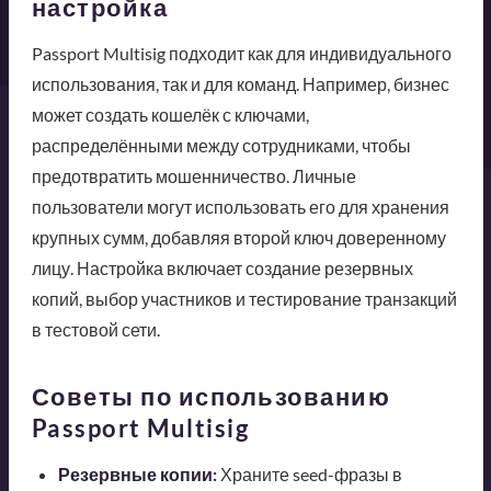
настройка
Passport Multisig подходит как для индивидуального
использования, так и для команд. Например, бизнес
может создать кошелёк с ключами,
распределёнными между сотрудниками, чтобы
предотвратить мошенничество. Личные
пользователи могут использовать его для хранения
крупных сумм, добавляя второй ключ доверенному
лицу. Настройка включает создание резервных
копий, выбор участников и тестирование транзакций
в тестовой сети.
Советы по использованию
Passport Multisig
Резервные копии:
Храните seed-фразы в