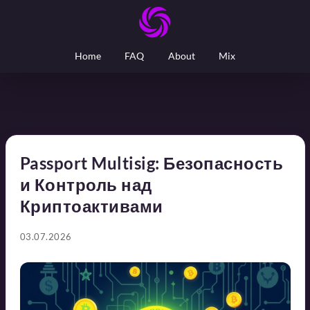
Home
FAQ
About
Mix
Passport Multisig: Безопасность
и Контроль над
Криптоактивами
03.07.2026