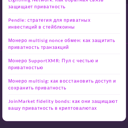
защищает приватность
Pendle: стратегия для приватных
инвестиций в стейблкоины
Монеро multisig nonce обмен: как защитить
приватность транзакций
Монеро SupportXMR: Пул с честью и
приватностью
Монеро multisig: как восстановить доступ и
сохранить приватность
JoinMarket fidelity bonds: как они защищают
вашу приватность в криптовалютах