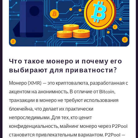
Что такое монеро и почему его
выбирают для приватности?
Монеро (XMR) — это криптовалюта, разработанная с
акцентом на анонимность. В отличие от Bitcoin,
транзакции в монеро не требуют использования
блокчейна, что делает их практически
непроследимыми. Для тех, кто ценит
конфиденциальность, майнинг монеро через P2Pool
становится привлекательным вариантом. P2Pool —