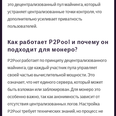
это децентрализованный пул майнинга, который
устраняет централизованные точки контроля, что
дополнительно усиливает приватность
пользователей.
Как работает P2Pool и почему он
подходит для монеро?
P2Pool работает по принципу децентрализованного
майнинга, где каждый участник пула управляет
своей частью вычислительной мощности. Это
означает, что нет единого сервера, который может
быть взломан или заблокирован. Для монеро это
особенно важно, так как анонимность зависит от
отсутствия централизованных логов. Настройка
P2Pool требует технических знаний, но процесс не