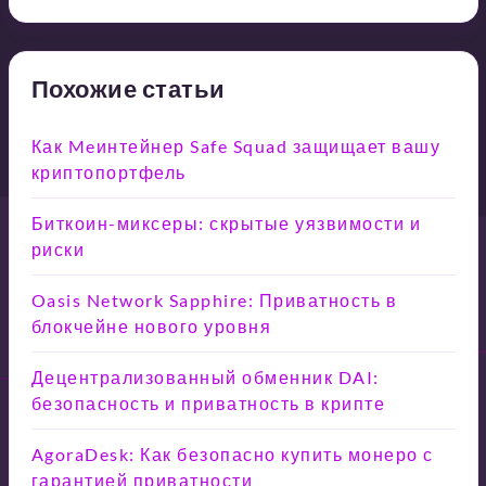
Похожие статьи
Как Meинтейнер Safe Squad защищает вашу
криптопортфель
Биткоин-миксеры: скрытые уязвимости и
риски
Oasis Network Sapphire: Приватность в
блокчейне нового уровня
Децентрализованный обменник DAI:
безопасность и приватность в крипте
AgoraDesk: Как безопасно купить монеро с
гарантией приватности