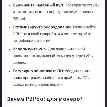
Выбирайте надежный пул:
Проверяйте отзывы
и статистику выплат перед присоединением к
P2Pool.
Оптимизируйте оборудование:
Используйте
GPU с высокой хешрейтом и минимизируйте
потребление энергии.
Используйте VPN:
Для дополнительной
приватности подключайтесь к пулу через VPN-
сервис.
Регулярно обновляйте ПО:
Убедитесь, что
ваша программа майнинга и драйверы GPU
всегда на последней версии.
Зачем P2Pool для монеро?