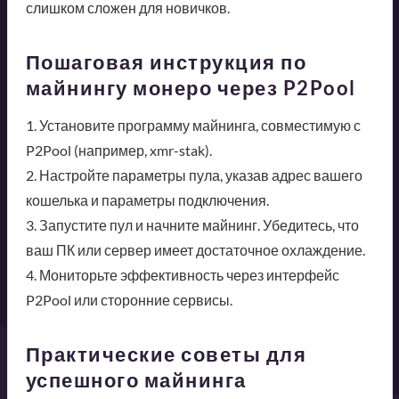
слишком сложен для новичков.
Пошаговая инструкция по
майнингу монеро через P2Pool
1. Установите программу майнинга, совместимую с
P2Pool (например, xmr-stak).
2. Настройте параметры пула, указав адрес вашего
кошелька и параметры подключения.
3. Запустите пул и начните майнинг. Убедитесь, что
ваш ПК или сервер имеет достаточное охлаждение.
4. Мониторьте эффективность через интерфейс
P2Pool или сторонние сервисы.
Практические советы для
успешного майнинга