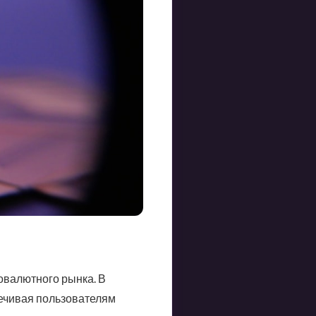
валютного рынка. В
ечивая пользователям