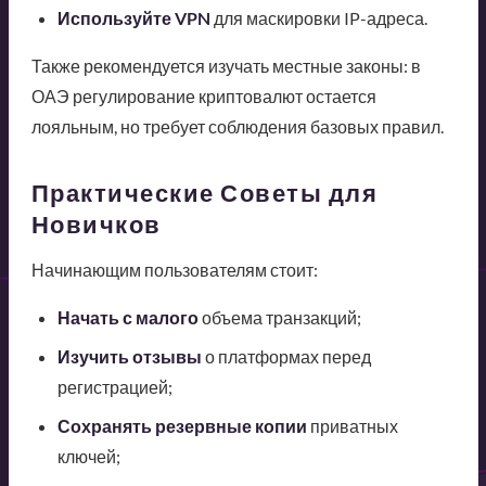
Используйте VPN
для маскировки IP-адреса.
Также рекомендуется изучать местные законы: в
ОАЭ регулирование криптовалют остается
лояльным, но требует соблюдения базовых правил.
Практические Советы для
Новичков
Начинающим пользователям стоит:
Начать с малого
объема транзакций;
Изучить отзывы
о платформах перед
регистрацией;
Сохранять резервные копии
приватных
ключей;