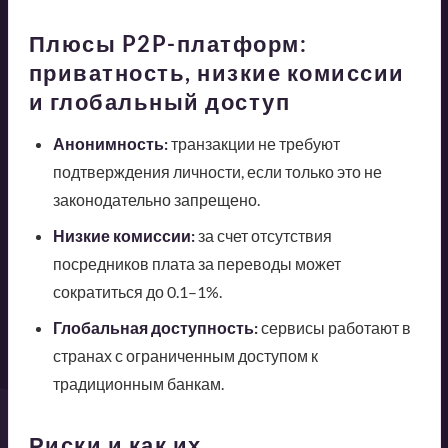
Плюсы P2P-платформ:
приватность, низкие комиссии
и глобальный доступ
Анонимность:
транзакции не требуют
подтверждения личности, если только это не
законодательно запрещено.
Низкие комиссии:
за счет отсутствия
посредников плата за переводы может
сократиться до 0.1–1%.
Глобальная доступность:
сервисы работают в
странах с ограниченным доступом к
традиционным банкам.
Риски и как их