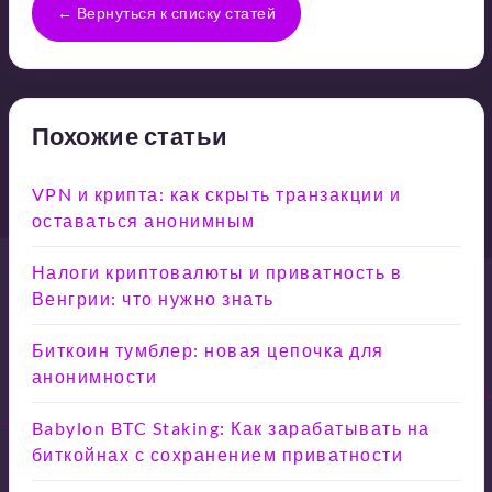
← Вернуться к списку статей
Похожие статьи
VPN и крипта: как скрыть транзакции и
оставаться анонимным
Налоги криптовалюты и приватность в
Венгрии: что нужно знать
Биткоин тумблер: новая цепочка для
анонимности
Babylon BTC Staking: Как зарабатывать на
биткойнах с сохранением приватности