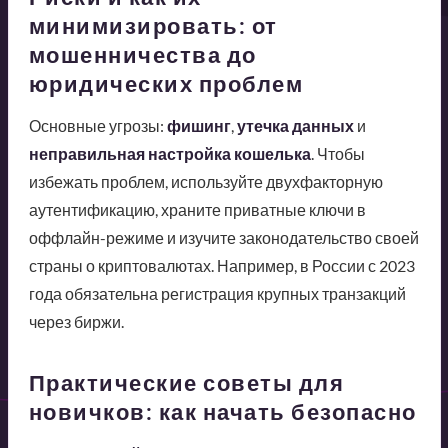
минимизировать: от
мошенничества до
юридических проблем
Основные угрозы:
фишинг
,
утечка данных
и
неправильная настройка кошелька
. Чтобы
избежать проблем, используйте двухфакторную
аутентификацию, храните приватные ключи в
оффлайн-режиме и изучите законодательство своей
страны о криптовалютах. Например, в России с 2023
года обязательна регистрация крупных транзакций
через биржи.
Практические советы для
новичков: как начать безопасно