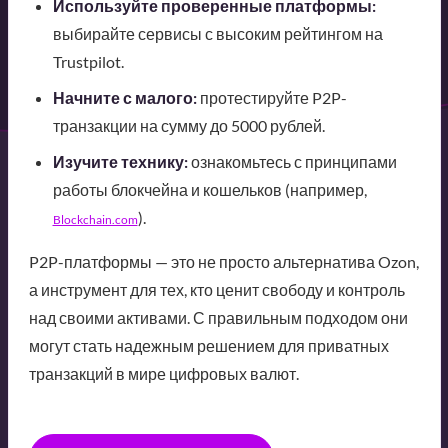
Используйте проверенные платформы:
выбирайте сервисы с высоким рейтингом на
Trustpilot.
Начните с малого:
протестируйте P2P-
транзакции на сумму до 5000 рублей.
Изучите технику:
ознакомьтесь с принципами
работы блокчейна и кошельков (например,
).
Blockchain.com
P2P-платформы — это не просто альтернатива Ozon,
а инструмент для тех, кто ценит свободу и контроль
над своими активами. С правильным подходом они
могут стать надежным решением для приватных
транзакций в мире цифровых валют.