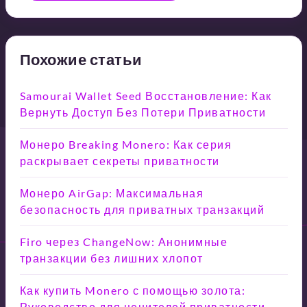
Похожие статьи
Samourai Wallet Seed Восстановление: Как
Вернуть Доступ Без Потери Приватности
Монеро Breaking Monero: Как серия
раскрывает секреты приватности
Монеро AirGap: Максимальная
безопасность для приватных транзакций
Firo через ChangeNow: Анонимные
транзакции без лишних хлопот
Как купить Monero с помощью золота:
Руководство для ценителей приватности