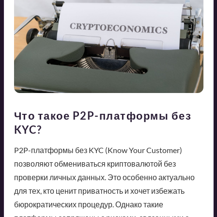
Что такое P2P-платформы без
KYC?
P2P-платформы без KYC (Know Your Customer)
позволяют обмениваться криптовалютой без
проверки личных данных. Это особенно актуально
для тех, кто ценит приватность и хочет избежать
бюрократических процедур. Однако такие