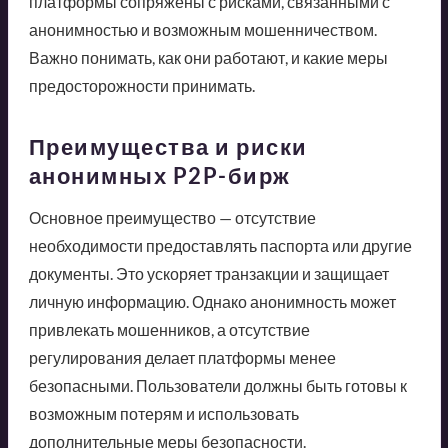
платформы сопряжены с рисками, связанными с
анонимностью и возможным мошенничеством.
Важно понимать, как они работают, и какие меры
предосторожности принимать.
Преимущества и риски
анонимных P2P-бирж
Основное преимущество — отсутствие
необходимости предоставлять паспорта или другие
документы. Это ускоряет транзакции и защищает
личную информацию. Однако анонимность может
привлекать мошенников, а отсутствие
регулирования делает платформы менее
безопасными. Пользователи должны быть готовы к
возможным потерям и использовать
дополнительные меры безопасности.