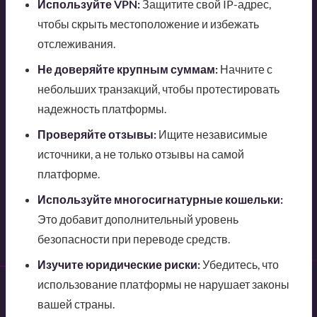
Используйте VPN:
Защитите свой IP-адрес,
чтобы скрыть местоположение и избежать
отслеживания.
Не доверяйте крупным суммам:
Начните с
небольших транзакций, чтобы протестировать
надежность платформы.
Проверяйте отзывы:
Ищите независимые
источники, а не только отзывы на самой
платформе.
Используйте многосигнатурные кошельки:
Это добавит дополнительный уровень
безопасности при переводе средств.
Изучите юридические риски:
Убедитесь, что
использование платформы не нарушает законы
вашей страны.