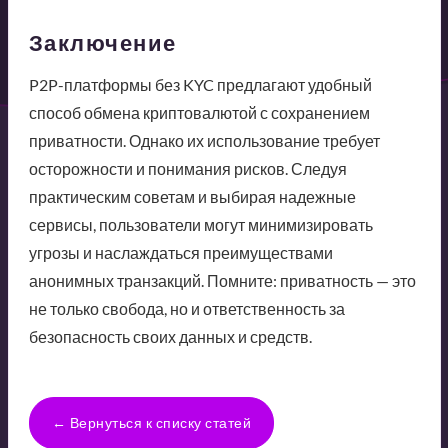
Заключение
P2P-платформы без KYC предлагают удобный
способ обмена криптовалютой с сохранением
приватности. Однако их использование требует
осторожности и понимания рисков. Следуя
практическим советам и выбирая надежные
сервисы, пользователи могут минимизировать
угрозы и наслаждаться преимуществами
анонимных транзакций. Помните: приватность — это
не только свобода, но и ответственность за
безопасность своих данных и средств.
← Вернуться к списку статей