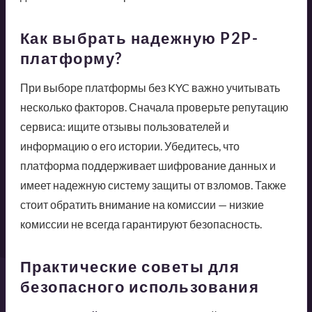
Как выбрать надежную P2P-
платформу?
При выборе платформы без KYC важно учитывать
несколько факторов. Сначала проверьте репутацию
сервиса: ищите отзывы пользователей и
информацию о его истории. Убедитесь, что
платформа поддерживает шифрование данных и
имеет надежную систему защиты от взломов. Также
стоит обратить внимание на комиссии — низкие
комиссии не всегда гарантируют безопасность.
Практические советы для
безопасного использования