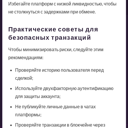
Избегайте платформ с низкой ликвидностью, чтобы
не столкнуться с задержками при обмене.
Практические советы для
безопасных транзакций
Чтобы минимизировать риски, следуйте этим
рекомендациям:
Проверяйте историю пользователя перед
сделкой;
Используйте двухфакторную аутентификацию
для защиты аккаунта;
Не публикуйте личные данные в чатах
платформы;
Проверяйте транзакции в блокчейне через