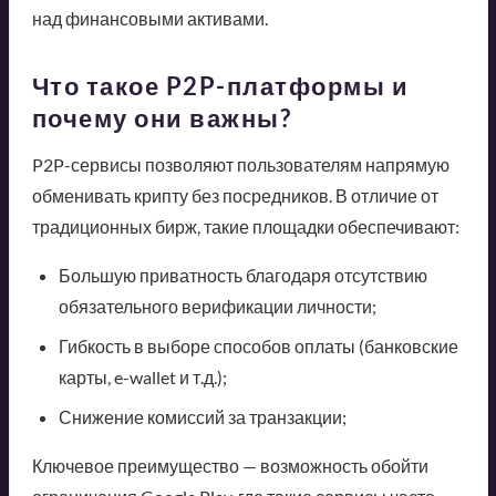
над финансовыми активами.
Что такое P2P-платформы и
почему они важны?
P2P-сервисы позволяют пользователям напрямую
обменивать крипту без посредников. В отличие от
традиционных бирж, такие площадки обеспечивают:
Большую приватность благодаря отсутствию
обязательного верификации личности;
Гибкость в выборе способов оплаты (банковские
карты, e-wallet и т.д.);
Снижение комиссий за транзакции;
Ключевое преимущество — возможность обойти