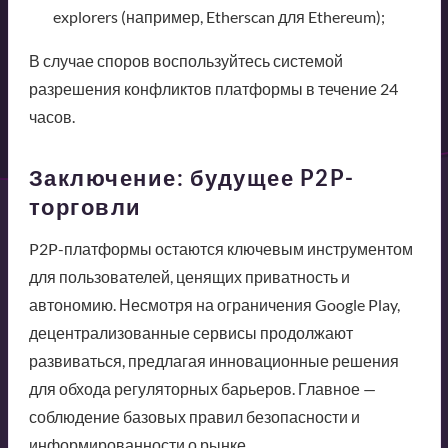
explorers (например, Etherscan для Ethereum);
В случае споров воспользуйтесь системой
разрешения конфликтов платформы в течение 24
часов.
Заключение: будущее P2P-
торговли
P2P-платформы остаются ключевым инструментом
для пользователей, ценящих приватность и
автономию. Несмотря на ограничения Google Play,
децентрализованные сервисы продолжают
развиваться, предлагая инновационные решения
для обхода регуляторных барьеров. Главное —
соблюдение базовых правил безопасности и
информированности о рынке.