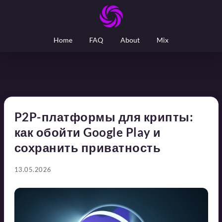
Home
FAQ
About
Mix
P2P-платформы для крипты:
как обойти Google Play и
сохранить приватность
13.05.2026