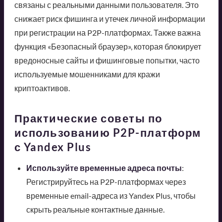
связаны с реальными данными пользователя. Это
снижает риск фишинга и утечек личной информации
при регистрации на P2P-платформах. Также важна
функция «Безопасный браузер», которая блокирует
вредоносные сайты и фишинговые попытки, часто
используемые мошенниками для кражи
криптоактивов.
Практические советы по
использованию P2P-платформ
с Yandex Plus
Используйте временные адреса почты
:
Регистрируйтесь на P2P-платформах через
временные email-адреса из Yandex Plus, чтобы
скрыть реальные контактные данные.