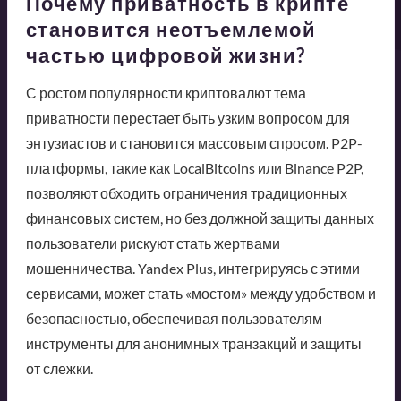
Почему приватность в крипте
становится неотъемлемой
частью цифровой жизни?
С ростом популярности криптовалют тема
приватности перестает быть узким вопросом для
энтузиастов и становится массовым спросом. P2P-
платформы, такие как LocalBitcoins или Binance P2P,
позволяют обходить ограничения традиционных
финансовых систем, но без должной защиты данных
пользователи рискуют стать жертвами
мошенничества. Yandex Plus, интегрируясь с этими
сервисами, может стать «мостом» между удобством и
безопасностью, обеспечивая пользователям
инструменты для анонимных транзакций и защиты
от слежки.