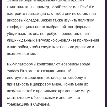
криптовалют, например, LocalBitcoins или Paxful, и
настройте транзакции так, чтобы они не оставляли
цифровых следов. Важно также изучить политику
конфиденциальности выбранной платформы и
убедиться, что она не требует предоставления
лишних данных. Регулярно обновляйте приложения
и настройки, чтобы следить за новыми угрозами и
возможностями.
P2P-платформы криптовалют и сервисы вроде
Yandex Plus вместе создают мощный
инструментарий для тех, кто ценит свободу и
приватность в цифровом мире. Понимание их
возможностей и правильное применение могут
стать ключом к безопасным и анонимным
транзакциям в будущем.