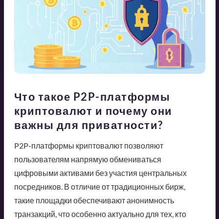
Что такое P2P-платформы
криптовалют и почему они
важны для приватности?
P2P-платформы криптовалют позволяют
пользователям напрямую обмениваться
цифровыми активами без участия центральных
посредников. В отличие от традиционных бирж,
такие площадки обеспечивают анонимность
транзакций, что особенно актуально для тех, кто