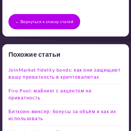
← Вернуться к списку статей
Похожие статьи
JoinMarket fidelity bonds: как они защищают
вашу приватность в криптовалютах
Firo Pool: майнинг с акцентом на
приватность
Биткоин-миксер: бонусы за объём и как их
использовать