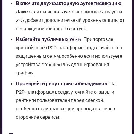
Включите двухфакторную аутентификацию
:
Даже если вы используете анонимные аккаунты,
2FA добавит дополнительный уровень защиты от
несанкционированного доступа.
Избегайте публичных Wi-Fi
: При торговле
криптой через P2P-платформы подключайтесь к
защищенным сетям, особенно если используете
устройства с Yandex Plus для шифрования
трафика.
Проверяйте репутацию собеседников
: На
P2P-платформах всегда уточняйте отзывы и
рейтинги пользователей перед сделкой,
особенно если транзакции проводятся через
сторонние сервисы.