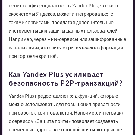
ценит конфиденциальность. Yandex Plus, как часть
экосистемы Яндекса, может интегрироваться с
такими сервисами, предлагая дополнительные
инструменты для защиты данных пользователей.
Например, через VPN-сервисы или зашифрованные
каналы связи, что снижает риск утечек информации
при торговле криптой.
Как Yandex Plus усиливает
безопасность P2P-транзакций?
Yandex Plus предоставляет ряд функций, которые
можно использовать для повышения приватности
при работе с криптовалютой. Например, интеграция
с сервисом «Защита почты» позволяет создавать
временные адреса электронной почты, которые не