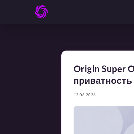
Origin Super
приватность
12.06.2026