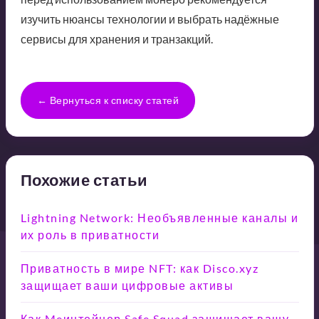
изучить нюансы технологии и выбрать надёжные
сервисы для хранения и транзакций.
← Вернуться к списку статей
Похожие статьи
Lightning Network: Необъявленные каналы и
их роль в приватности
Приватность в мире NFT: как Disco.xyz
защищает ваши цифровые активы
Как Meинтейнер Safe Squad защищает вашу