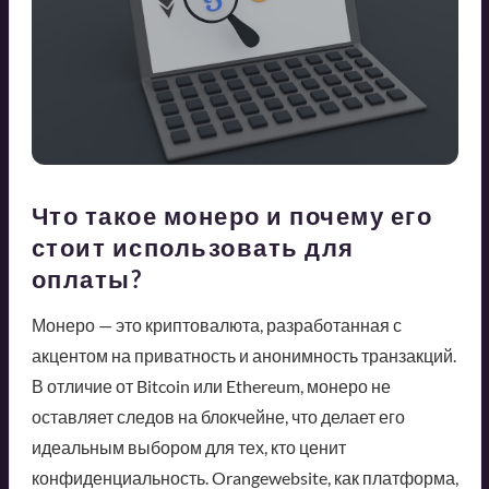
Что такое монеро и почему его
стоит использовать для
оплаты?
Монеро — это криптовалюта, разработанная с
акцентом на приватность и анонимность транзакций.
В отличие от Bitcoin или Ethereum, монеро не
оставляет следов на блокчейне, что делает его
идеальным выбором для тех, кто ценит
конфиденциальность. Orangewebsite, как платформа,