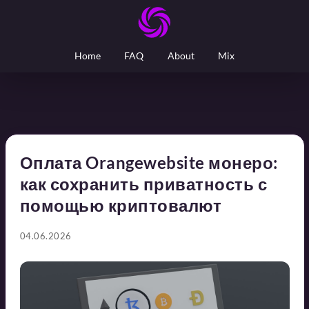
Home
FAQ
About
Mix
Оплата Orangewebsite монеро:
как сохранить приватность с
помощью криптовалют
04.06.2026