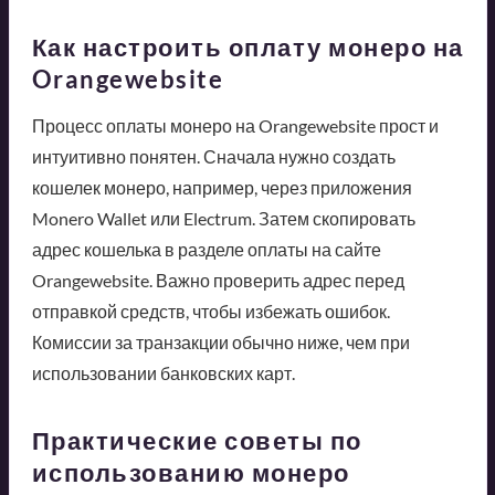
Как настроить оплату монеро на
Orangewebsite
Процесс оплаты монеро на Orangewebsite прост и
интуитивно понятен. Сначала нужно создать
кошелек монеро, например, через приложения
Monero Wallet или Electrum. Затем скопировать
адрес кошелька в разделе оплаты на сайте
Orangewebsite. Важно проверить адрес перед
отправкой средств, чтобы избежать ошибок.
Комиссии за транзакции обычно ниже, чем при
использовании банковских карт.
Практические советы по
использованию монеро