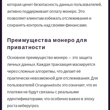
которая ценит безопасность данных пользователей,
активно поддерживает оплату монеро. Это
позволяет клиентам избежать отслеживания и
сохранять контроль над своими финансами.
Преимущества монеро для
приватности
Основное преимущество монеро — это защита
личных данных. Каждая транзакция маскируется
через сложные алгоритмы, что делает её
практически невозможной для отслеживания. Для
пользователей Orangewebsite это означает, что их
платежи не будут связаны с реальными
идентификаторами, что особенно важно в эпоху
роста киберугроз.