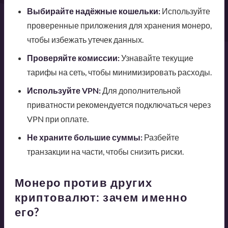
Выбирайте надёжные кошельки:
Используйте
проверенные приложения для хранения монеро,
чтобы избежать утечек данных.
Проверяйте комиссии:
Узнавайте текущие
тарифы на сеть, чтобы минимизировать расходы.
Используйте VPN:
Для дополнительной
приватности рекомендуется подключаться через
VPN при оплате.
Не храните большие суммы:
Разбейте
транзакции на части, чтобы снизить риски.
Монеро против других
криптовалют: зачем именно
его?