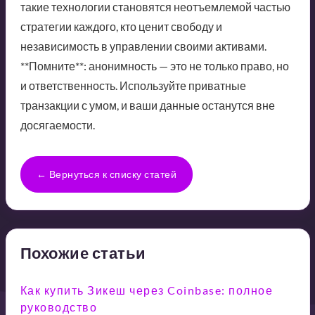
такие технологии становятся неотъемлемой частью
стратегии каждого, кто ценит свободу и
независимость в управлении своими активами.
**Помните**: анонимность — это не только право, но
и ответственность. Используйте приватные
транзакции с умом, и ваши данные останутся вне
досягаемости.
← Вернуться к списку статей
Похожие статьи
Как купить Зикеш через Coinbase: полное
руководство