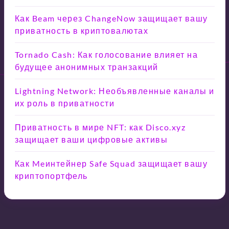
Как Beam через ChangeNow защищает вашу
приватность в криптовалютах
Tornado Cash: Как голосование влияет на
будущее анонимных транзакций
Lightning Network: Необъявленные каналы и
их роль в приватности
Приватность в мире NFT: как Disco.xyz
защищает ваши цифровые активы
Как Meинтейнер Safe Squad защищает вашу
криптопортфель