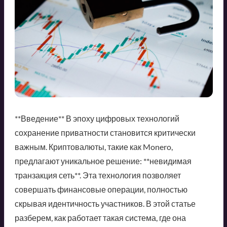
**Введение** В эпоху цифровых технологий
сохранение приватности становится критически
важным. Криптовалюты, такие как Monero,
предлагают уникальное решение: **невидимая
транзакция сеть**. Эта технология позволяет
совершать финансовые операции, полностью
скрывая идентичность участников. В этой статье
разберем, как работает такая система, где она