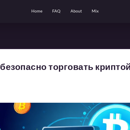
Home
FAQ
About
Mix
 безопасно торговать крипто