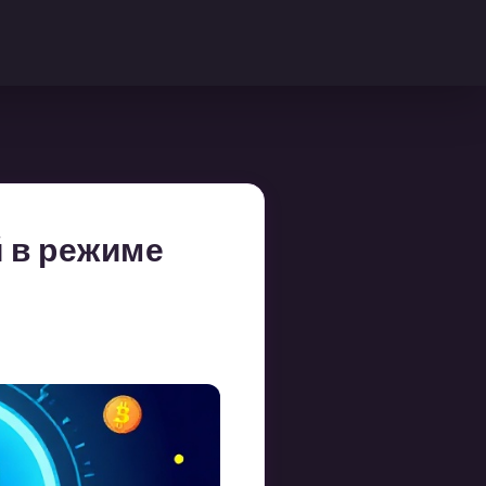
й в режиме