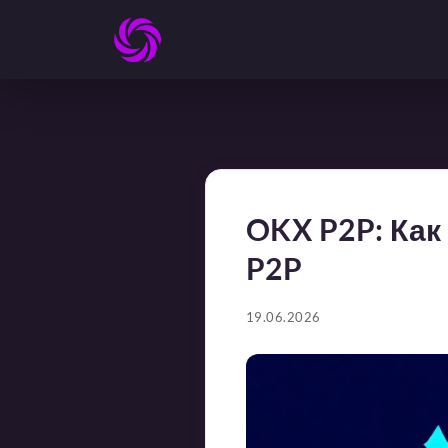
OKX P2P: Как
P2P
19.06.2026